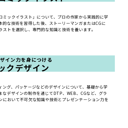
コミックイラスト」について、プロの作家から実践的に学
本的な技術を習得した後、ストーリーマンガまたはCGに
ラストを選択し、専門的な知識と技術を養います。
デザイン力を身につける
ックデザイン
ィング、パッケージなどのデザインについて、基礎から学
まなデザインの制作を通じてDTP、WEB、CGなど、グラ
ンにおいて不可欠な知識や技術とプレゼンテーション力を