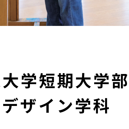
来大学短期大学
・デザイン学科