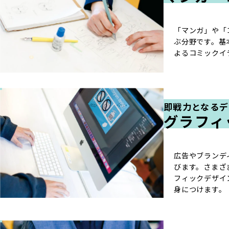
「マンガ」や「
ぶ分野です。基
よるコミックイ
即戦力となる
グラフィ
広告やブランデ
びます。さまざ
フィックデザイ
身につけます。