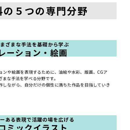
科の５つの専門分野
さまざまな手法を基礎から学ぶ
レーション・絵画
ョンや絵画を表現するために、油絵や水彩、版画、CGア
ざまな手法を学べる分野です。
作しながら、自分だけの個性に満ちた作品を目指していき
ィーある表現で活躍の場を広げる
コミックイラスト