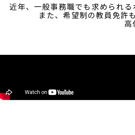
近年、一般事務職でも求められる
また、希望制の教員免許
高