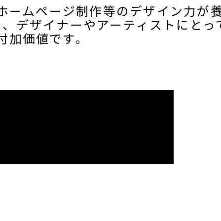
ホームページ制作等のデザイン力が
も、デザイナーやアーティストにとっ
付加価値です。