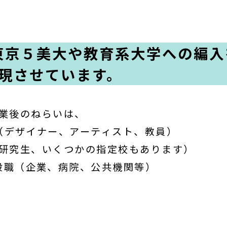
東京５美大や教育系大学への編入
現させています。
業後のねらいは、
（デザイナー、アーティスト、教員）
研究生、いくつかの指定校もあります）
般職（企業、病院、公共機関等）