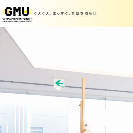
ぐんぐん、まっすぐ、
希望を照らせ。