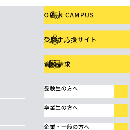
OPEN CAMPUS
受験生応援サイト
資料請求
受験生の方へ
卒業生の方へ
企業・一般の方へ