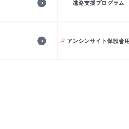
進路支援プログラム
アンシンサイト保護者