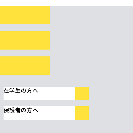
在学生の方へ
保護者の方へ