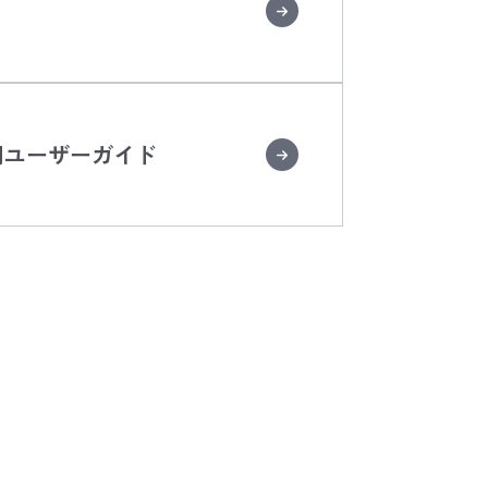
用ユーザーガイド