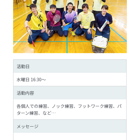
活動日
水曜日 16:30〜
活動内容
各個人での練習、ノック練習、フットワーク練習、パ
ターン練習、など…
メッセージ