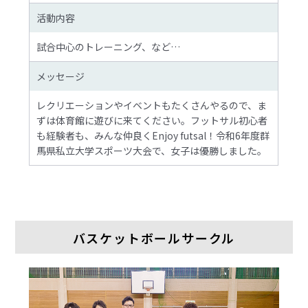
活動内容
試合中心のトレーニング、など…
メッセージ
レクリエーションやイベントもたくさんやるので、ま
ずは体育館に遊びに来てください。フットサル初心者
も経験者も、みんな仲良くEnjoy futsal！令和6年度群
馬県私立大学スポーツ大会で、女子は優勝しました。
バスケットボールサークル