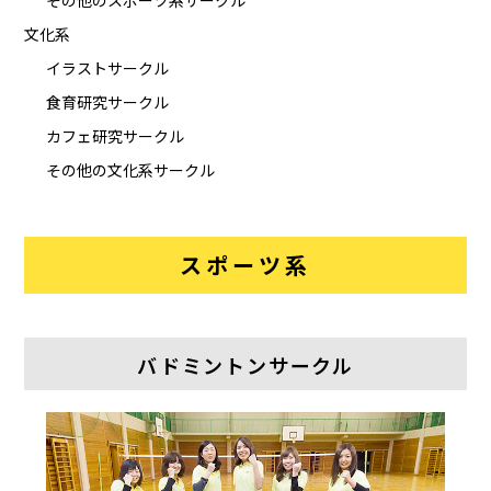
その他のスポーツ系サークル
文化系
イラストサークル
食育研究サークル
カフェ研究サークル
その他の文化系サークル
スポーツ系
バドミントンサークル