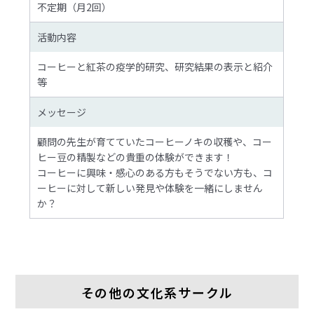
不定期（月2回）
活動内容
コーヒーと紅茶の疫学的研究、研究結果の表示と紹介
等
メッセージ
顧問の先生が育てていたコーヒーノキの収穫や、コー
ヒー豆の精製などの貴重の体験ができます！
コーヒーに興味・感心のある方もそうでない方も、コ
ーヒーに対して新しい発見や体験を一緒にしません
か？
その他の文化系サークル