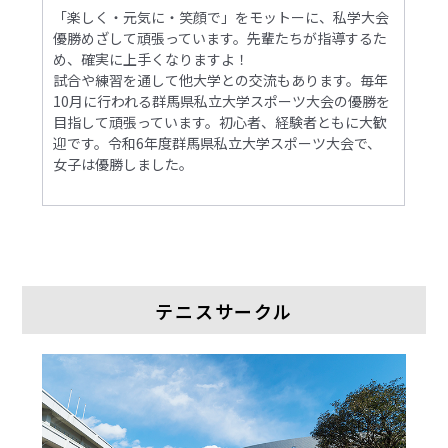
「楽しく・元気に・笑顔で」をモットーに、私学大会
優勝めざして頑張っています。先輩たちが指導するた
め、確実に上手くなりますよ！
試合や練習を通して他大学との交流もあります。毎年
10月に行われる群馬県私立大学スポーツ大会の優勝を
目指して頑張っています。初心者、経験者ともに大歓
迎です。令和6年度群馬県私立大学スポーツ大会で、
女子は優勝しました。
テニスサークル