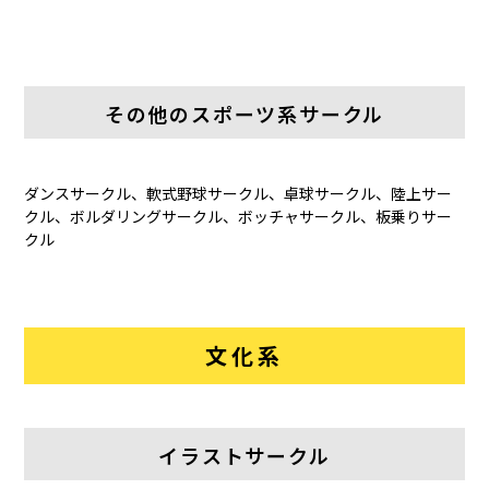
その他のスポーツ系サークル
ダンスサークル、軟式野球サークル、卓球サークル、陸上サー
クル、ボルダリングサークル、ボッチャサークル、板乗りサー
クル
文化系
イラストサークル