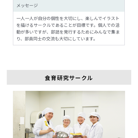
メッセージ
一人一人が自分の個性を大切にし、楽しんでイラスト
を描けるサークルであることが目標です。個人での活
動が多いですが、部誌を発行するためにみんなで集ま
り、部員同士の交流も大切にしています。
食育研究サークル