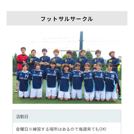
フットサルサークル
活動日
金曜日※練習する場所はあるので毎週来てもOK!