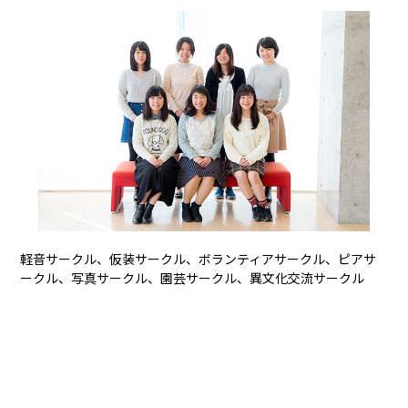
軽音サークル、仮装サークル、ボランティアサークル、ピアサ
ークル、写真サークル、園芸サークル、異文化交流サークル