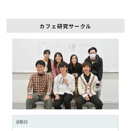
カフェ研究サークル
活動日