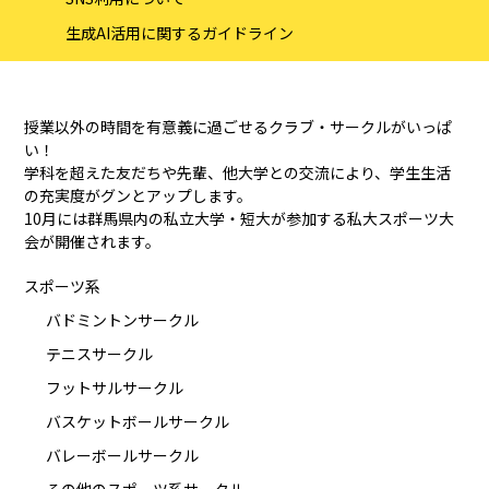
生成AI活用に関するガイドライン
授業以外の時間を有意義に過ごせるクラブ・サークルがいっぱ
い！
学科を超えた友だちや先輩、他大学との交流により、学生生活
の充実度がグンとアップします。
10月には群馬県内の私立大学・短大が参加する私大スポーツ大
会が開催されます。
スポーツ系
バドミントンサークル
テニスサークル
フットサルサークル
バスケットボールサークル
バレーボールサークル