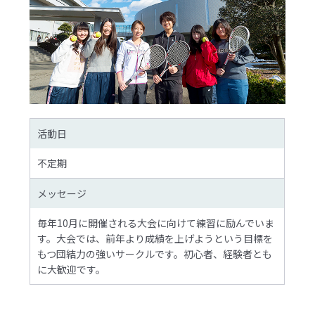
活動日
不定期
メッセージ
毎年10月に開催される大会に向けて練習に励んでいま
す。大会では、前年より成績を上げようという目標を
もつ団結力の強いサークルです。初心者、経験者とも
に大歓迎です。