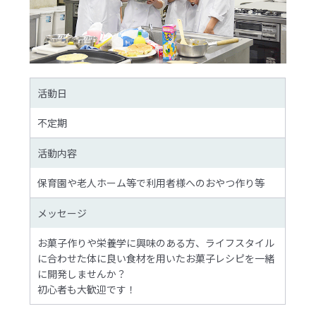
活動日
不定期
活動内容
保育園や老人ホーム等で利用者様へのおやつ作り等
メッセージ
お菓子作りや栄養学に興味のある方、ライフスタイル
に合わせた体に良い食材を用いたお菓子レシピを一緒
に開発しませんか？
初心者も大歓迎です！