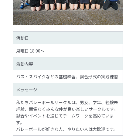
活動日
月曜日 18:00～
活動内容
パス・スパイクなどの基礎練習、試合形式の実践練習
メッセージ
私たちバレーボールサークルは、男女、学年、経験未
経験、関係なくみんな仲が良い楽しいサークルです。
試合やイベントを通じてチームワークを高めていま
す。
バレーボールが好きな人、やりたい人は大歓迎です。