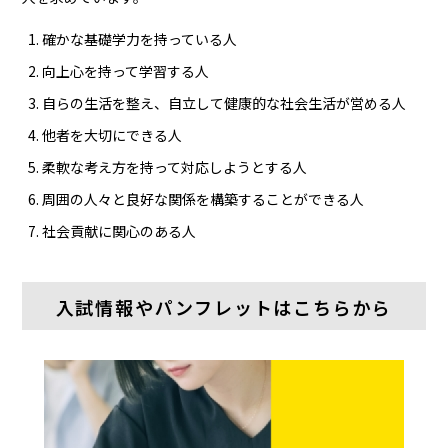
確かな基礎学力を持っている人
向上心を持って学習する人
自らの生活を整え、自立して健康的な社会生活が営める人
他者を大切にできる人
柔軟な考え方を持って対応しようとする人
周囲の人々と良好な関係を構築することができる人
社会貢献に関心のある人
入試情報やパンフレットはこちらから