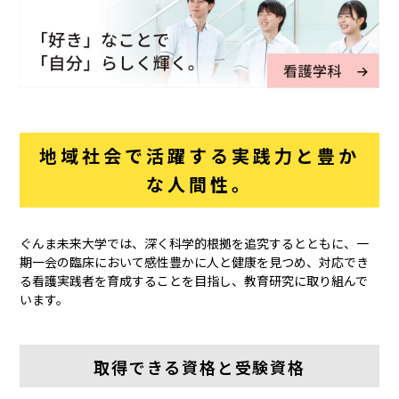
地域社会で活躍する実践力と豊か
な人間性。
ぐんま未来大学では、深く科学的根拠を追究するとともに、一
期一会の臨床において感性豊かに人と健康を見つめ、対応でき
る看護実践者を育成することを目指し、教育研究に取り組んで
います。
取得できる資格と受験資格