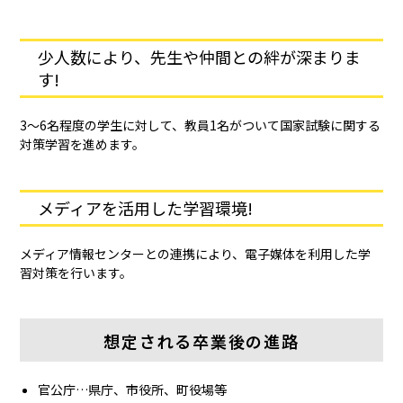
少人数により、先生や仲間との絆が深まりま
す!
3～6名程度の学生に対して、教員1名がついて国家試験に関する
対策学習を進めます。
メディアを活用した学習環境!
メディア情報センターとの連携により、電子媒体を利用した学
習対策を行います。
想定される卒業後の進路
官公庁…県庁、市役所、町役場等