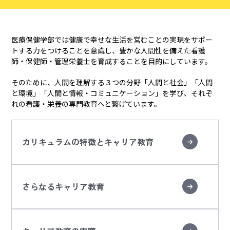
医療保健学部では健康で幸せな生活を営むことの実現をサポー
トする力をつけることを意識し、豊かな人間性を備えた看護
師・保健師・管理栄養士を育成することを目的にしています。
そのために、人間を理解する３つの分野「人間と社会」「人間
と環境」「人間と情報・コミュニケーション」を学び、それぞ
れの看護・栄養の専門教育へと繋げています。
カリキュラムの特徴とキャリア教育
さらなるキャリア教育