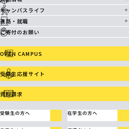
キャンパスライフ
進路・就職
ご寄付のお願い
OPEN CAMPUS
受験生応援サイト
資料請求
受験生の方へ
在学生の方へ