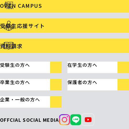
OPEN CAMPUS
受験生応援サイト
資料請求
受験生の方へ
在学生の方へ
卒業生の方へ
保護者の方へ
企業・一般の方へ
OFFCIAL SOCIAL MEDIA