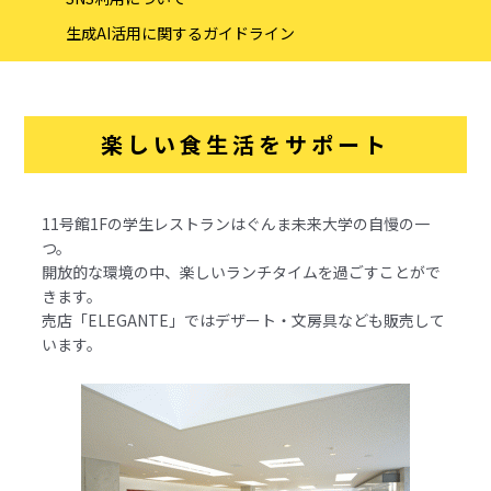
生成AI活用に関するガイドライン
楽しい食生活をサポート
11号館1Fの学生レストランはぐんま未来大学の自慢の一
つ。
開放的な環境の中、楽しいランチタイムを過ごすことがで
きます。
売店「ELEGANTE」ではデザート・文房具なども販売して
います。