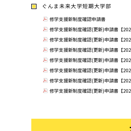
ぐんま未来大学短期大学部
修学支援新制度確認申請書
修学支援新制度確認(更新)申請書【20
修学支援新制度確認(更新)申請書【20
修学支援新制度確認(更新)申請書【20
修学支援新制度確認(更新)申請書【20
修学支援新制度確認(更新)申請書【20
修学支援新制度確認(更新)申請書【20
修学支援新制度確認(更新)申請書【20