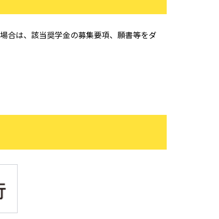
る場合は、該当奨学金の募集要項、願書等をダ
）