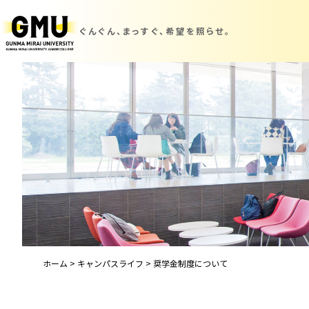
ぐんぐん、まっすぐ、
希望を照らせ。
ホーム
>
キャンパスライフ
>
奨学金制度について