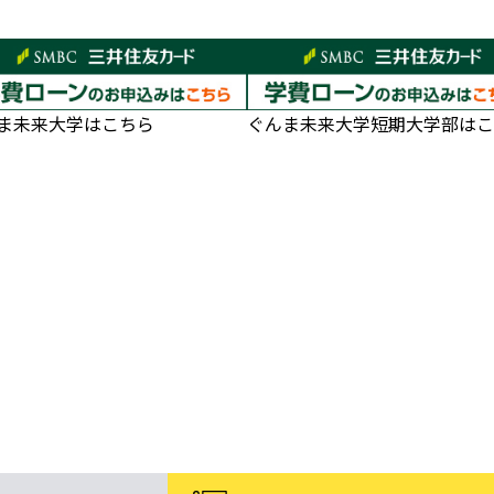
ま未来大学はこちら
ぐんま未来大学短期大学部はこ