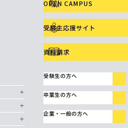
OPEN CAMPUS
受験生応援サイト
資料請求
受験生の方へ
卒業生の方へ
企業・一般の方へ