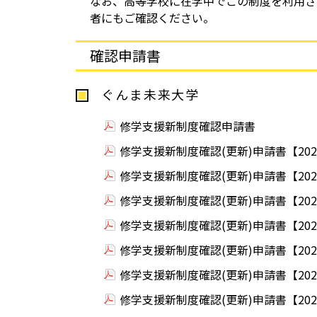
なお、高等学校に在学中でこの制度を利用さ
者にもご確認ください。
確認申請書
ぐんま未来大学
修学支援新制度確認申請書
修学支援新制度確認(更新)申請書【20
修学支援新制度確認(更新)申請書【20
修学支援新制度確認(更新)申請書【20
修学支援新制度確認(更新)申請書【20
修学支援新制度確認(更新)申請書【20
修学支援新制度確認(更新)申請書【20
修学支援新制度確認(更新)申請書【20