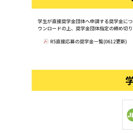
学生が直接奨学金団体へ申請する奨学金につ
ウンロードの上、奨学金団体指定の締め切り
R5直接応募の奨学金一覧(0612更新)