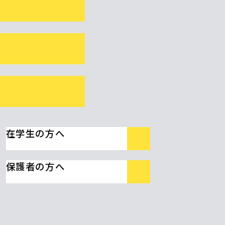
在学生の方へ
保護者の方へ