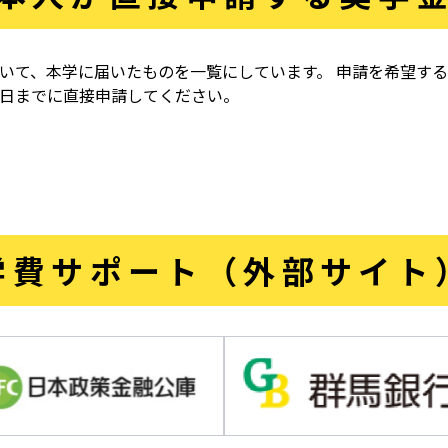
いて、本学に届いたものを一覧にしています。 申請を希望す
日までに直接申請してください。
学費サポート（外部サイト