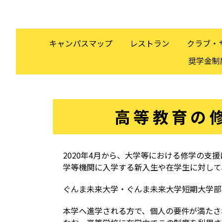
キャンパスマップ
レストラン
クラブ・
奨学金制
高等教育の
2020年4月から、大学等における修学の支
学等機関に入学する新入生や在学生に対して
ぐんま未来大学・ぐんま未来大学短期大学部
本学へ進学される方で、個人の要件が満たさ