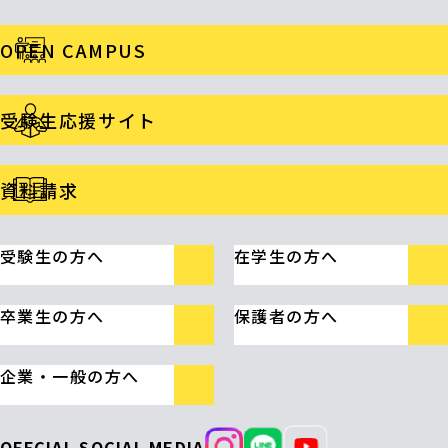
OPEN CAMPUS
受験生応援サイト
資料請求
受験生の方へ
在学生の方へ
卒業生の方へ
保護者の方へ
企業・一般の方へ
OFFCIAL SOCIAL MEDIA