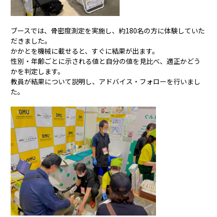
ブースでは、骨密度測定を実施し、約180名の方に体験していた
だきました。
かかとを機械に載せると、すぐに結果が出ます。
性別・年齢ごとに示される値と自分の値を見比べ、適正かどう
かを判定します。
教員が結果について説明し、アドバイス・フォローを行いまし
た。