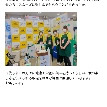
者の方にスムーズに楽しんでもらうことができました。
今後も多くの方々に健康や栄養に興味を持ってもらい、食の楽
しさを伝えられる取組を様々な場面で展開していきます。
お楽しみに。