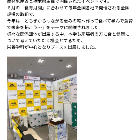
農林水産省と栃木県主催で開催されたイベントです。
６月の「食育月間」に合わせて毎年全国各地で開催される全国
規模の取組で、
今年は「とちぎからつながる恵みの輪～作って食べて学んで食育
で未来を拓こう～」をテーマに開催されました。
様々な関係団体が出展する中、本学も来場者の方に食と健康に
ついて考えていただく機会とするため、
栄養学科が中心となりブースを出展しました。