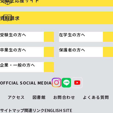
受験生応援サイト
資料請求
受験生の方へ
在学生の方へ
卒業生の方へ
保護者の方へ
企業・一般の方へ
OFFCIAL SOCIAL MEDIA
アクセス
図書館
お問合わせ
よくある質問
サイトマップ
関連リンク
ENGLISH SITE