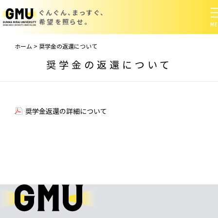
ぐんぐん、まっすぐ、
希望を照らせ。
ホーム
>
奨学金の返還について
奨学金の返還について
奨学金返還の詳細について