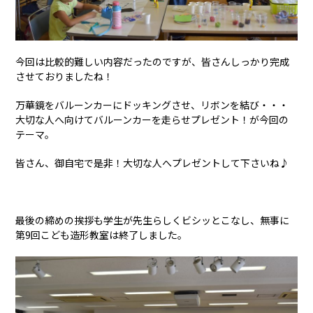
今回は比較的難しい内容だったのですが、皆さんしっかり完成
させておりましたね！
万華鏡をバルーンカーにドッキングさせ、リボンを結び・・・
大切な人へ向けてバルーンカーを走らせプレゼント！が今回の
テーマ。
皆さん、御自宅で是非！大切な人へプレゼントして下さいね♪
最後の締めの挨拶も学生が先生らしくビシッとこなし、無事に
第9回こども造形教室は終了しました。