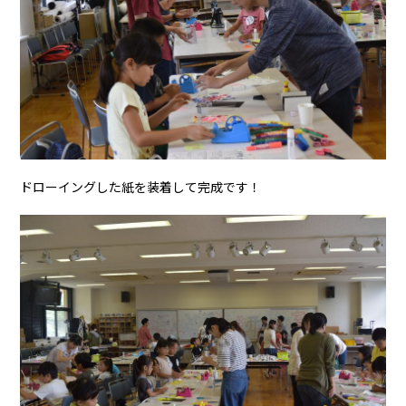
ドローイングした紙を装着して完成です！