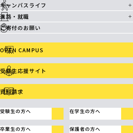
キャンパスライフ
進路・就職
ご寄付のお願い
OPEN CAMPUS
受験生応援サイト
資料請求
受験生の方へ
在学生の方へ
卒業生の方へ
保護者の方へ