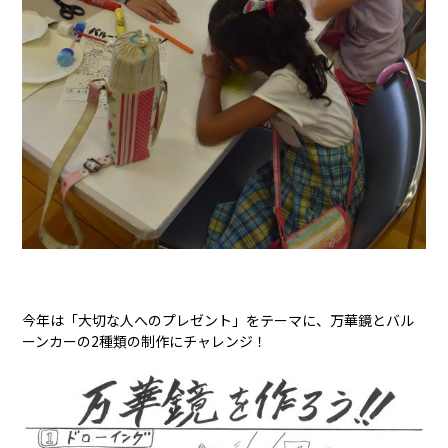
今年は「大切な人へのプレゼント」をテーマに、万華鏡とバル
ーンカーの2種類の制作にチャレンジ！