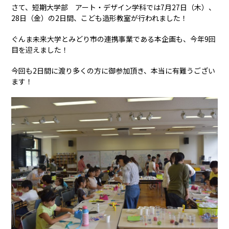
さて、短期大学部 アート・デザイン学科では7月27日（木）、
28日（金）の2日間、こども造形教室が行われました！
ぐんま未来大学とみどり市の連携事業である本企画も、今年9回
目を迎えました！
今回も2日間に渡り多くの方に御参加頂き、本当に有難うござい
ます！