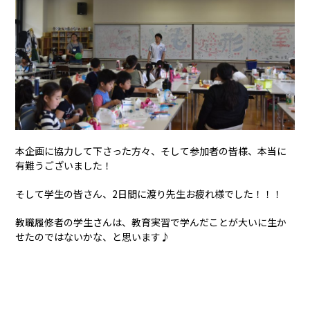
本企画に協力して下さった方々、そして参加者の皆様、本当に
有難うございました！
そして学生の皆さん、2日間に渡り先生お疲れ様でした！！！
教職履修者の学生さんは、教育実習で学んだことが大いに生か
せたのではないかな、と思います♪