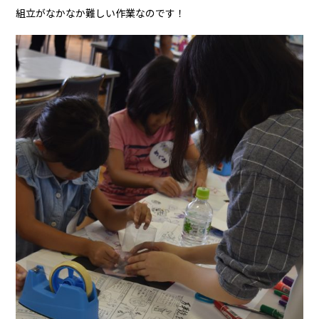
組立がなかなか難しい作業なのです！