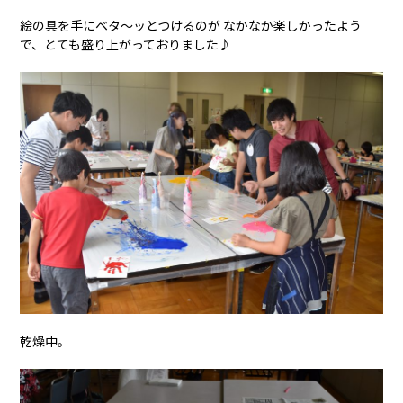
絵の具を手にベタ～ッとつけるのが なかなか楽しかったよう
で、とても盛り上がっておりました♪
乾燥中。