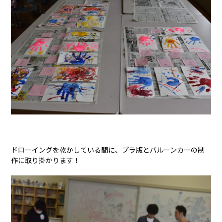
ドローイングを乾かしている間に、プラ版とバルーンカーの制
作に取り掛かります！