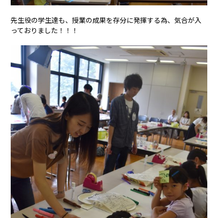
先生役の学生達も、授業の成果を存分に発揮する為、気合が入
っておりました！！！