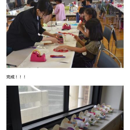
完成！！！