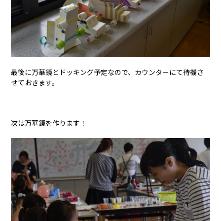
最後に万華鏡とドッキング予定なので、カウンターにて待機さ
せておきます。
次は万華鏡を作ります！