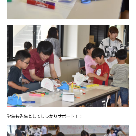
学生も先生としてしっかりサポート！！