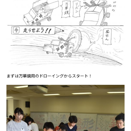
まずは万華鏡用のドローイングからスタート！