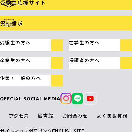
受験生応援サイト
資料請求
受験生の方へ
在学生の方へ
卒業生の方へ
保護者の方へ
企業・一般の方へ
OFFCIAL SOCIAL MEDIA
アクセス
図書館
お問合わせ
よくある質問
サイトマップ
関連リンク
ENGLISH SITE