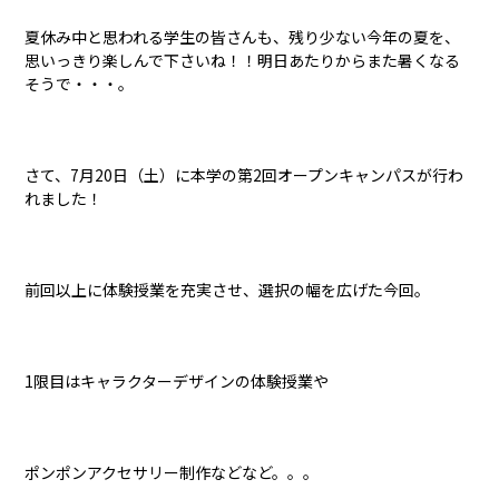
夏休み中と思われる学生の皆さんも、残り少ない今年の夏を、
思いっきり楽しんで下さいね！！明日あたりからまた暑くなる
そうで・・・。
さて、7月20日（土）に本学の第2回オープンキャンパスが行わ
れました！
前回以上に体験授業を充実させ、選択の幅を広げた今回。
1限目はキャラクターデザインの体験授業や
ポンポンアクセサリー制作などなど。。。