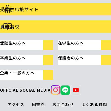
受験生応援サイト
資料請求
受験生の方へ
在学生の方へ
卒業生の方へ
保護者の方へ
企業・一般の方へ
OFFCIAL SOCIAL MEDIA
アクセス
図書館
お問合わせ
よくある質問