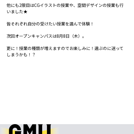
他にも2限目はCGイラストの授業や、空間デザインの授業も行
いました★
皆それぞれ自分の受けたい授業を選んで体験！
次回オープンキャンパスは8月8日（木）。
更に！授業の種類が増えますのでお楽しみに！選ぶのに迷って
しまうかも！？