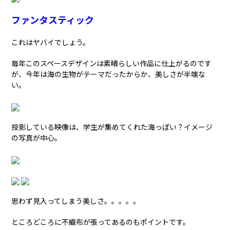
ファンタスティック
これはヤバイでしょう。
毎年このスペースデザインは素晴らしい作品に仕上がるのです
が、今年は海の生物がテーマだったからか、美しさが半端な
い。
投影している映像は、学生が集めてくれた海っぽい？イメージ
の写真が中心。
思わず見入ってしまう美しさ。。。。。
ところどころに不織布が張ってあるのもポイントです。