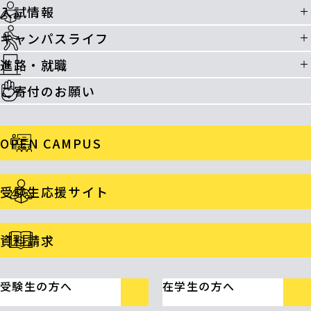
入試情報
キャンパスライフ
進路・就職
ご寄付のお願い
OPEN CAMPUS
受験生応援サイト
資料請求
受験生の方へ
在学生の方へ