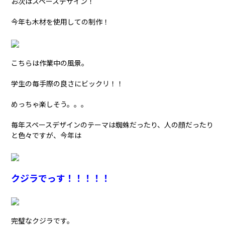
お次はスペースデザイン！
今年も木材を使用しての制作！
こちらは作業中の風景。
学生の毎手際の良さにビックリ！！
めっちゃ楽しそう。。。
毎年スペースデザインのテーマは蜘蛛だったり、人の顔だったり
と色々ですが、今年は
クジラでっす！！！！！
完璧なクジラです。