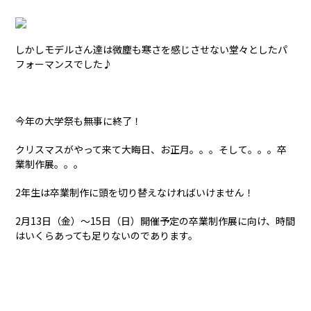
しかしモデルさん達は微塵も寒さを感じさせない堂々としたパ
フォーマンスでした♪
今年の大学祭も無事に終了！
クリスマスがやって来て大晦日、お正月。。。そして。。。卒
業制作展。。。
2年生は卒業制作に頭を切り替えなければいけません！
2月13日（金）～15日（日）開催予定の卒業制作展に向け、時間
はいくらあっても足りないのであります。