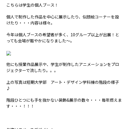
こちらは学生の個人ブース！
個人で制作した作品を中心に展示したり、似顔絵コーナーを設
けたり・・・内容は様々。
今年は個人ブースの希望者が多く、10グループ以上が出展！と
っても会場が賑やかになりました～。
他にも授業作品展示や、学生が制作したアニメーションをプロ
ジェクターで流したり。。。
上の写真は短期大学部 アート・デザイン学科棟の階段の様子
♪
階段ひとつにも手を抜かない装飾&展示の数々・・・毎年燃えま
す・・・！！！