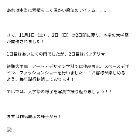
あれは本当に素晴らしく温かい魔法のアイテム。。。
さて、11月1日（土）、2日（日）の2日間に渡り、本学の大学祭
が開催されました！
1日目はあいにくの雨でしたが、2日目はバッチリ★
短期大学部 アート・デザイン学科では作品展示、スペースデザ
イン、ファッションショーを行いました！！お客様が楽しめる
よう、毎年試行錯誤しております！
ではでは、大学祭の様子を写真で振り返りましょう！！
まずは作品展示の様子から！