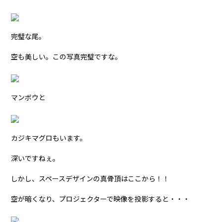
完璧な尾。
空も美しい。この写真完璧ですな。
マンボウと
カジキマグロもいます。
深いですねぇ。
しかし、スペースデザインの真骨頂はここから！！
空が暗くなり、プロジェクターで映像を投影すると・・・