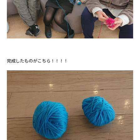
完成したものがこちら！！！！