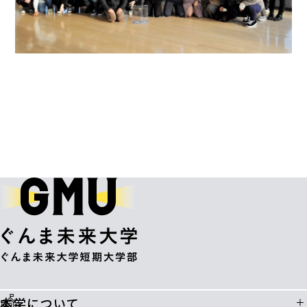
本学について