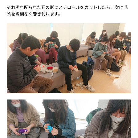
それぞれ配られた石の形にスチロールをカットしたら、次は毛
糸を隙間なく巻き付けます。