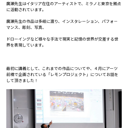
廣瀬先生はイタリア在住のアーティストで、ミラノと東京を拠点
に活動されています。
廣瀬先生の作品は多岐に渡り、インスタレーション、パフォ－
マンス、彫刻、写真、
ドローイングなど様々な手法で現実と記憶の世界が交差する世
界を表現しています。
最初に講義として、これまでの作品についてや、４月にアーツ
前橋で企画されている「レモンプロジェクト」についてお話を
して頂きました！