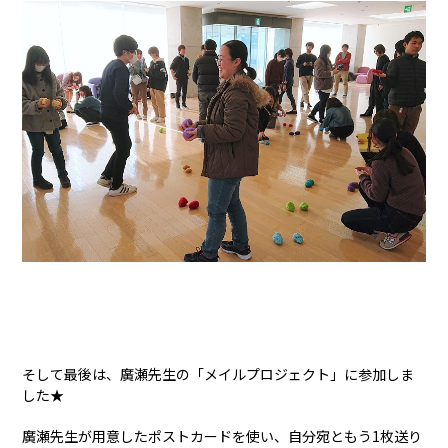
そして最後は、廣瀬先生の「メイルプロジェクト」に参加しま
した★
廣瀬先生が用意したポストカードを使い、自分宛ともう1枚送り