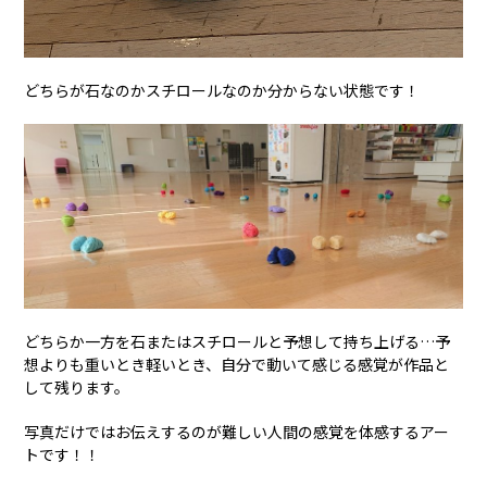
どちらが石なのかスチロールなのか分からない状態です！
どちらか一方を石またはスチロールと予想して持ち上げる…予
想よりも重いとき軽いとき、自分で動いて感じる感覚が作品と
して残ります。
写真だけではお伝えするのが難しい人間の感覚を体感するアー
トです！！