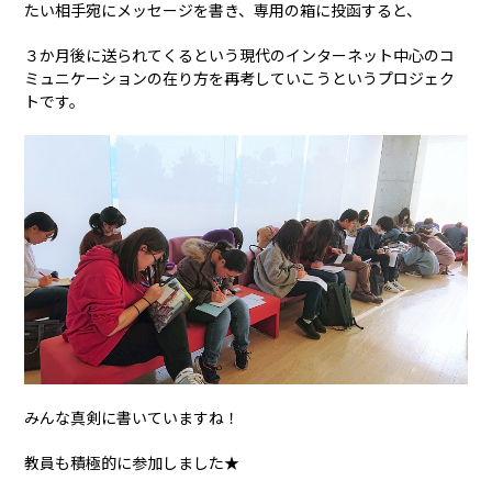
たい相手宛にメッセージを書き、専用の箱に投函すると、
３か月後に送られてくるという現代のインターネット中心のコ
ミュニケーションの在り方を再考していこうというプロジェク
トです。
みんな真剣に書いていますね！
教員も積極的に参加しました★