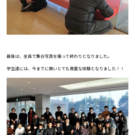
最後は、全員で集合写真を撮って終わりとなりました。
学生達には、今までに無いとても貴重な体験となりました！！