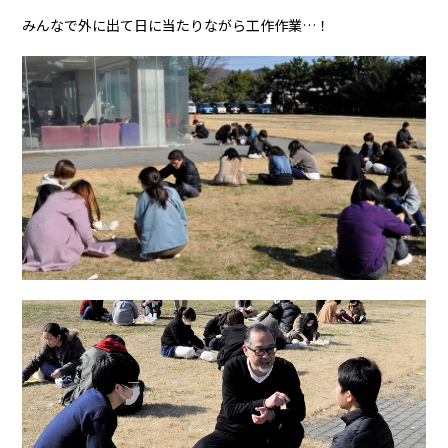
みんなで外に出て日に当たりながら工作作業…！