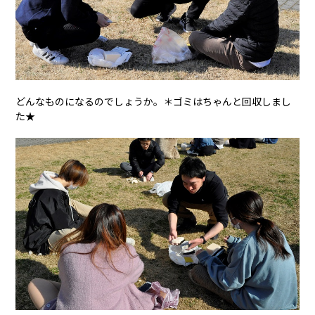
どんなものになるのでしょうか。＊ゴミはちゃんと回収しまし
た★