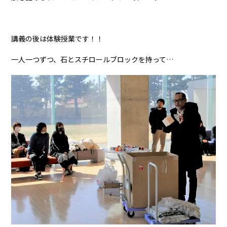
講義の後は体験授業です！！
一人一つずつ、石とスチロールブロックを持って…