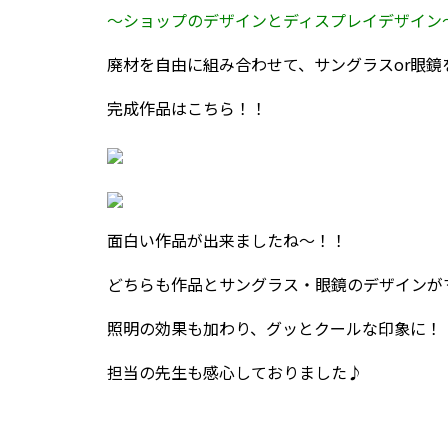
～ショップのデザインとディスプレイデザイン
廃材を自由に組み合わせて、サングラスor眼
完成作品はこちら！！
面白い作品が出来ましたね～！！
どちらも作品とサングラス・眼鏡のデザインが
照明の効果も加わり、グッとクールな印象に！
担当の先生も感心しておりました♪