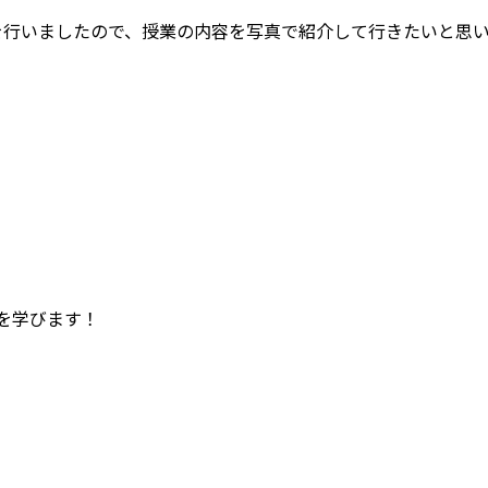
を行いましたので、授業の内容を写真で紹介して行きたいと思
を学びます！