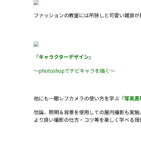
ファッションの教室には所狭しと可愛い雑貨が
『キャラクターデザイン』
～photoshopでチビキャラを描く～
他にも一眼レフカメラの使い方を学ぶ
『写真表
勿論、照明＆背景を使用しての屋内撮影も実施
より良い撮影の仕方・コツ等を楽しく学べる授