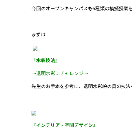
今回のオープンキャンパスも6種類の模擬授業
まずは
『水彩技法』
～透明水彩にチャレンジ～
先生のお手本を参考に、透明水彩絵の具の技法
『インテリア・空間デザイン』