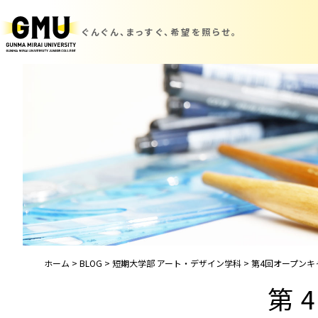
ぐんぐん、まっすぐ、
希望を照らせ。
ホーム
>
BLOG
>
短期大学部 アート・デザイン学科
>
第4回オープンキ
第