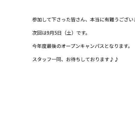
参加して下さった皆さん、本当に有難うござい
次回は9月5日（土）です。
今年度最後のオープンキャンパスとなります。
スタッフ一同、お待ちしております♪♪