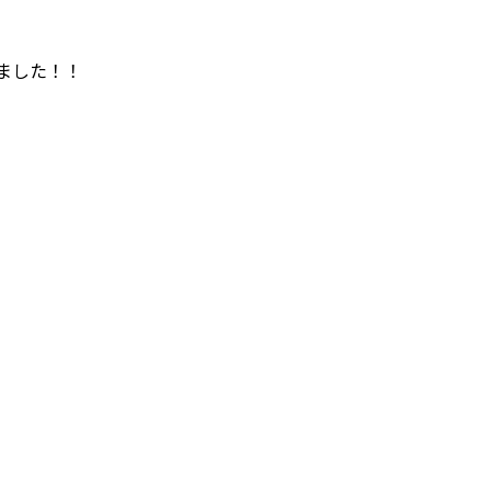
ました！！