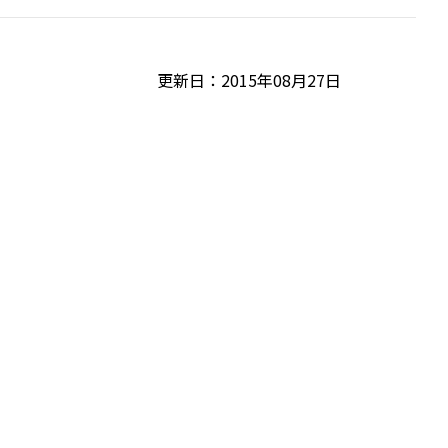
更新日：2015年08月27日