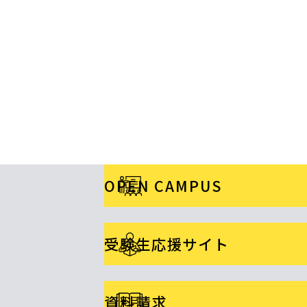
OPEN CAMPUS
受験生応援サイト
資料請求