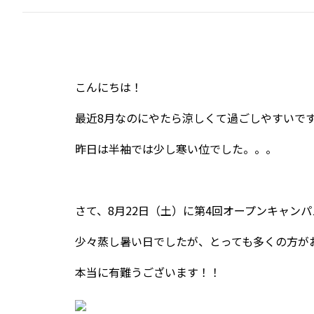
こんにちは！
最近8月なのにやたら涼しくて過ごしやすいで
昨日は半袖では少し寒い位でした。。。
さて、8月22日（土）に第4回オープンキャン
少々蒸し暑い日でしたが、とっても多くの方が
本当に有難うございます！！