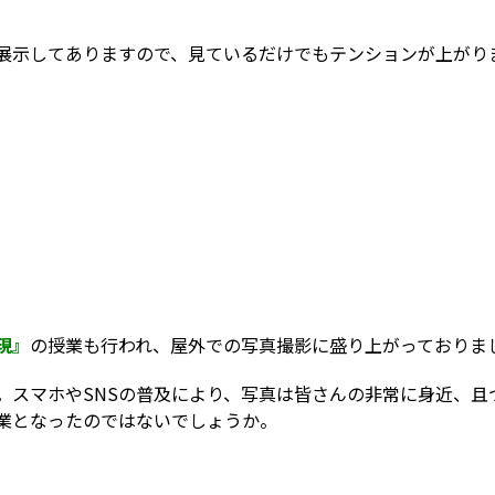
展示してありますので、見ているだけでもテンションが上がり
現』
の授業も行われ、屋外での写真撮影に盛り上がっておりま
。スマホやSNSの普及により、写真は皆さんの非常に身近、且
業となったのではないでしょうか。