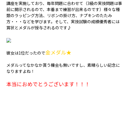
講座を実施しており、毎年問題に合わせて（3級の実技問題は事
前に開示されるので、本番まで練習が出来るのです）様々な種
類のラッピング方法、リボンの掛け方、ナプキンのたたみ
方・・・などを学びます。そして、実技試験の成績優秀者には
賞状とメダルが授与されるのです♪
金メダル★
彼女は1位だったので
メダルってなかなか貰う機会も無いですし、素晴らしい記念に
なりますよね！
本当におめでとうございます！！！