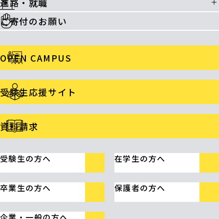
進路・就職
ご寄付のお願い
OPEN CAMPUS
受験生応援サイト
資料請求
受験生の方へ
在学生の方へ
卒業生の方へ
保護者の方へ
企業・一般の方へ