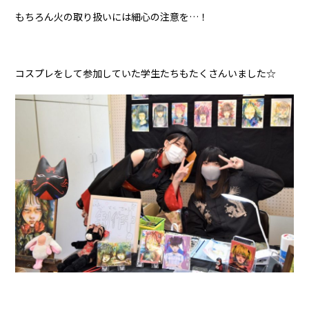
もちろん火の取り扱いには細心の注意を…！
コスプレをして参加していた学生たちもたくさんいました☆