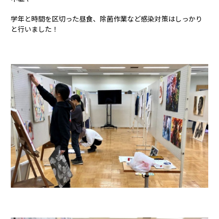
学年と時間を区切った昼食、除菌作業など感染対策はしっかり
と行いました！