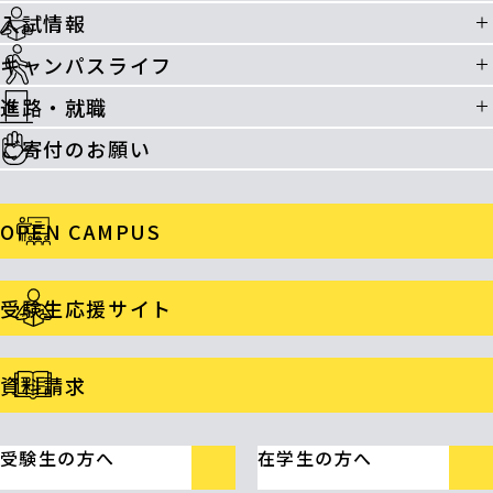
入試情報
キャンパスライフ
進路・就職
ご寄付のお願い
OPEN CAMPUS
受験生応援サイト
資料請求
受験生の方へ
在学生の方へ