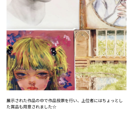
展示された作品の中で作品投票を行い、上位者にはちょっとし
た賞品も用意されました☆