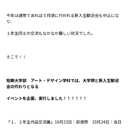
今年は通常であれば５月頃に行われる新入生歓迎会も中止にな
り、
１年生同士の交流もなかなか難しい状況でした。
そこで！！
短期大学部 アート・デザイン学科では、大学祭と新入生歓迎
会の代わりとなる
イベントを企画、実行しました！！！！！！
『１、２年生作品交流展』10月23日：前夜祭 10月24日：当日