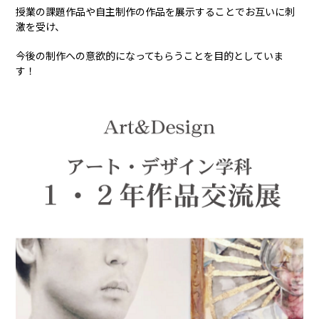
授業の課題作品や自主制作の作品を展示することでお互いに刺
激を受け、
今後の制作への意欲的になってもらうことを目的としていま
す！