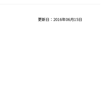
更新日：2016年06月15日