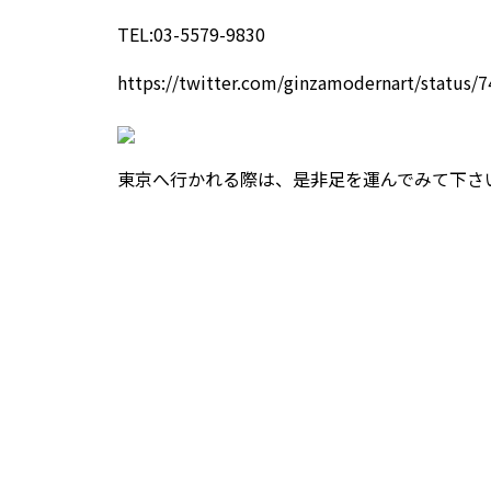
TEL:03-5579-9830
https://twitter.com/ginzamodernart/status
東京へ行かれる際は、是非足を運んでみて下さ