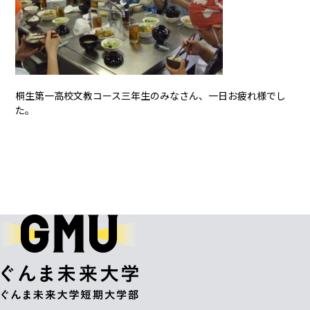
桐生第一高校文教コース三年生のみなさん、一日お疲れ様でし
た。