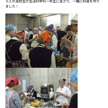
十人の高校生が生活科学科一年生に混ざり、一緒に料理を作り
ました！