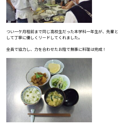
つい一ケ月程前まで同じ高校生だった本学科一年生が、先輩と
して丁寧に優しくリードしてくれました。
全員で協力し、力を合わせたお陰で無事に料理は完成！