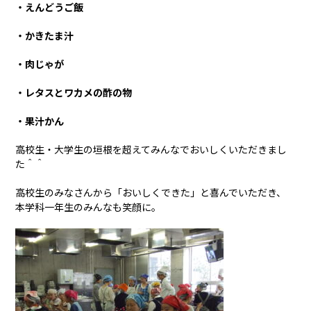
・えんどうご飯
・かきたま汁
・肉じゃが
・レタスとワカメの酢の物
・果汁かん
高校生・大学生の垣根を超えてみんなでおいしくいただきまし
た＾＾
高校生のみなさんから「おいしくできた」と喜んでいただき、
本学科一年生のみんなも笑顔に。