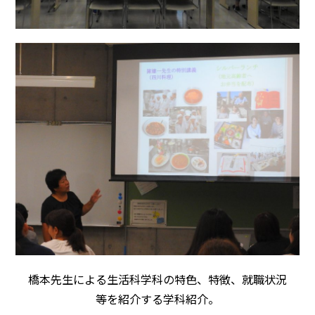
橋本先生による生活科学科の特色、特徴、就職状況
等を紹介する学科紹介。