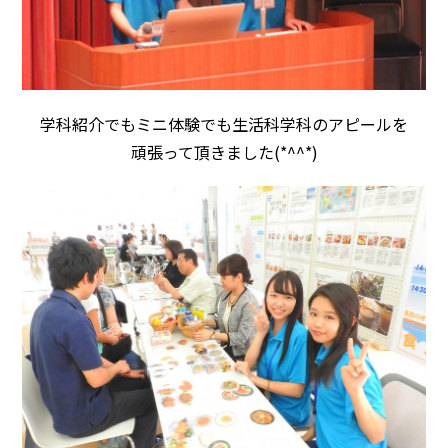
学科紹介でもミニ体験でも生活科学科のアピールを
頑張って頂きました(*^^*)