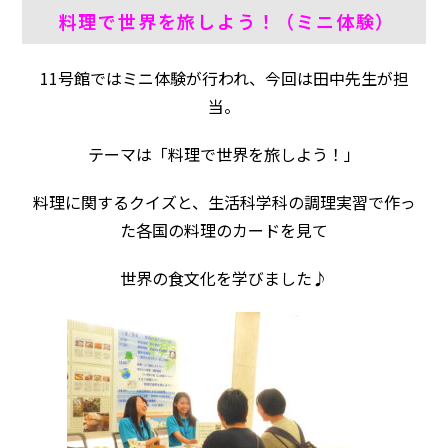
料理で世界を旅しよう！（ミニ体験）
11号館ではミニ体験が行われ、今回は田中先生が担
当。
テーマは「料理で世界を旅しよう！」
料理に関するクイズと、生活科学科の調理実習で作っ
た各国の料理のカードを見て
世界の食文化を学びました♪