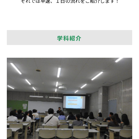
それでは早速、１日の流れをご紹介します！
学科紹介