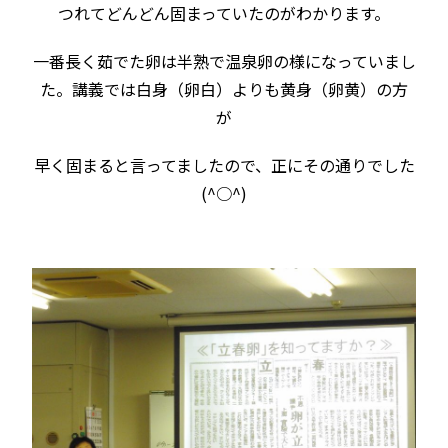
つれてどんどん固まっていたのがわかります。
一番長く茹でた卵は半熟で温泉卵の様になっていまし
た。講義では白身（卵白）よりも黄身（卵黄）の方
が
早く固まると言ってましたので、正にその通りでした
(^○^)