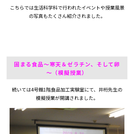
こちらでは生活科学科で行われたイベントや授業風景
の写真もたくさん紹介されました。
固まる食品～寒天＆ゼラチン、そして卵
～（模擬授業）
続いては4号館1階食品加工実験室にて、井桁先生の
模擬授業が開講されました。