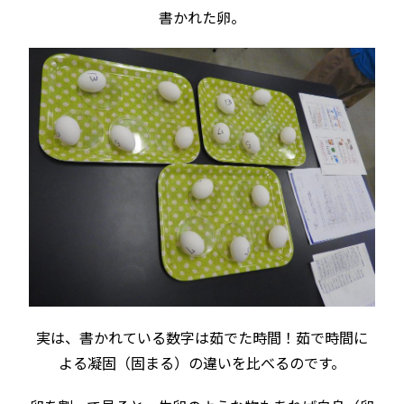
書かれた卵。
実は、書かれている数字は茹でた時間！茹で時間に
よる凝固（固まる）の違いを比べるのです。