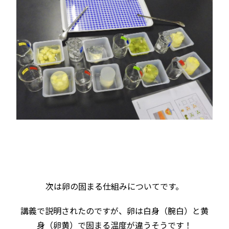
次は卵の固まる仕組みについてです。
講義で説明されたのですが、卵は白身（腕白）と黄
身（卵黄）で固まる温度が違うそうです！