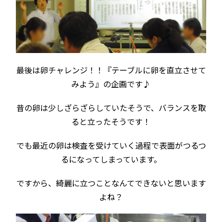
最後は卵チャレンジ！！『テーブルに卵を直立させて
みよう』の企画です♪
昔の卵は少しざらざらしていたそうで、バランスを取
ると立ったそうです！
でも最近の卵は検査を受けていく過程で表面がつるつ
るになってしまっています。
ですから、綺麗に立つことなんてできないと思います
よね？