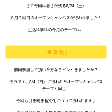
さて今回は暑さが残る8/24（土）
８月２回目のオープンキャンパスが行われました！
生活科学科の今月のテーマは、
『食文化』
前回参加して頂いた方ならピンときましたか？
そうです、8/4（日）に行われたオープンキャンパス
テーマと同じ！
今回も引き続き食文化について行われます♪