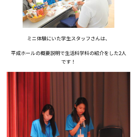
ミニ体験にいた学生スタッフさんは、
平成ホールの概要説明で生活科学科の紹介をした2人
です！