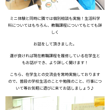
ミニ体験と同時に隣では個別相談も実施！生活科学
科についてはもちろん、教職課程についてもとても詳
しく
お話をして頂きました。
運が良ければ現在教職課程を履修している在学生と
もお話ができ、より詳しく聞けます！
こちら、在学生との交流会を常時実施しております
ので、普段の学校生活のことや勉強のこと、行事につ
いて等お気軽に遊びに来てお話しましょう♪