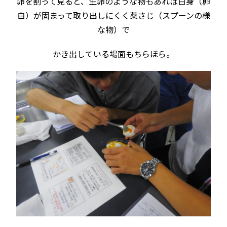
卵を割って見ると、生卵のような物もあれば白身（卵
白）が固まって取り出しにくく薬さじ（スプーンの様
な物）で
かき出している場面もちらほら。