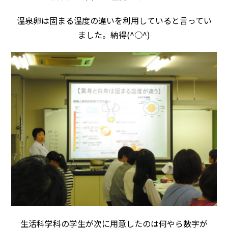
温泉卵は固まる温度の違いを利用していると言ってい
ました。納得(^○^)
生活科学科の学生が次に用意したのは何やら数字が