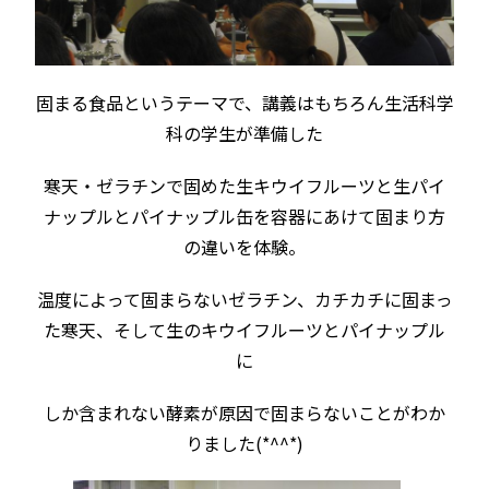
固まる食品というテーマで、講義はもちろん生活科学
科の学生が準備した
寒天・ゼラチンで固めた生キウイフルーツと生パイ
ナップルとパイナップル缶を容器にあけて固まり方
の違いを体験。
温度によって固まらないゼラチン、カチカチに固まっ
た寒天、そして生のキウイフルーツとパイナップル
に
しか含まれない酵素が原因で固まらないことがわか
りました(*^^*)