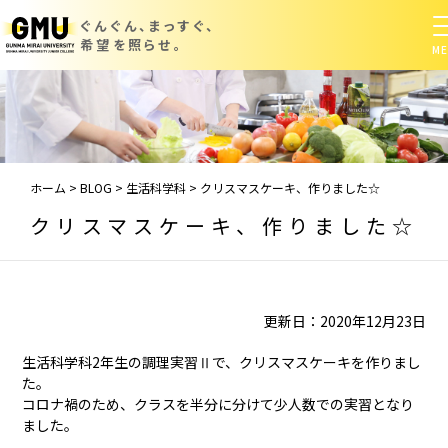
ぐんぐん、まっすぐ、
希望を照らせ。
ホーム
>
BLOG
>
生活科学科
>
クリスマスケーキ、作りました☆
クリスマスケーキ、作りました☆
更新日：2020年12月23日
生活科学科2年生の調理実習Ⅱで、クリスマスケーキを作りまし
た。
コロナ禍のため、クラスを半分に分けて少人数での実習となり
ました。