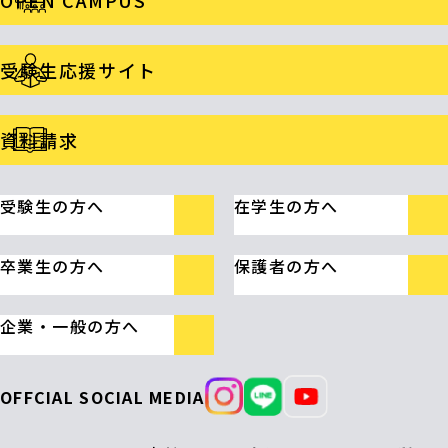
OPEN CAMPUS
受験生応援サイト
資料請求
受験生の方へ
在学生の方へ
卒業生の方へ
保護者の方へ
企業・一般の方へ
OFFCIAL SOCIAL MEDIA