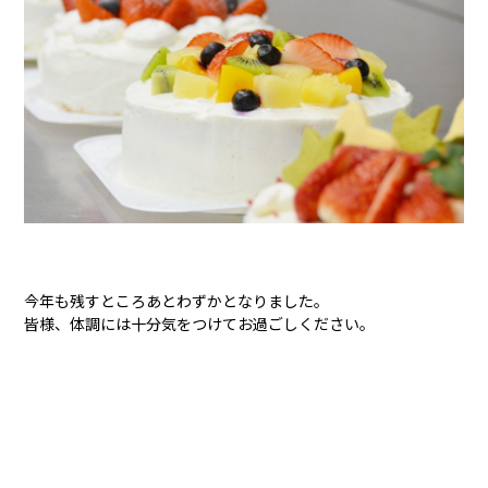
今年も残すところあとわずかとなりました。
皆様、体調には十分気をつけてお過ごしください。