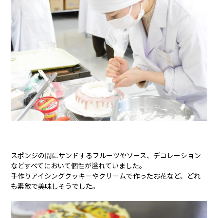
スポンジの間にサンドするフルーツやソース、デコレーション
などすべてにおいて個性が溢れていました。
手作りアイシングクッキーやクリームで作ったお花など、どれ
も素敵で美味しそうでした。