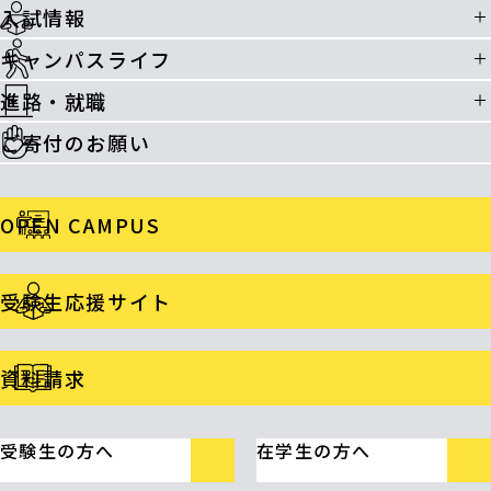
入試情報
キャンパスライフ
進路・就職
ご寄付のお願い
OPEN CAMPUS
受験生応援サイト
資料請求
受験生の方へ
在学生の方へ