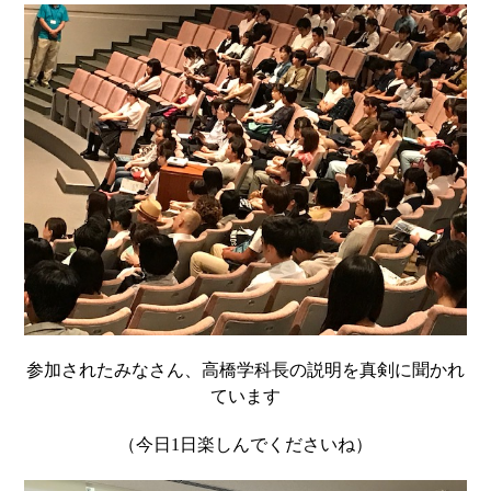
参加されたみなさん、高橋学科長の説明を真剣に聞かれ
ています
（今日
1
日楽しんでくださいね）