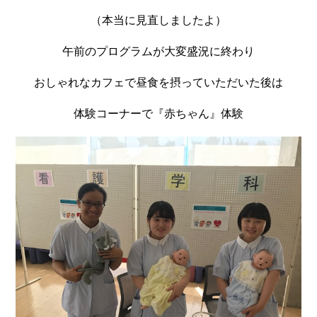
（本当に見直しましたよ）
午前のプログラムが大変盛況に終わり
おしゃれなカフェで昼食を摂っていただいた後は
体験コーナーで『赤ちゃん』体験