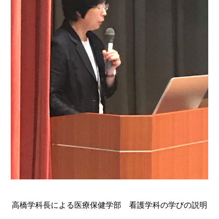
高橋学科長による医療保健学部 看護学科の学びの説明