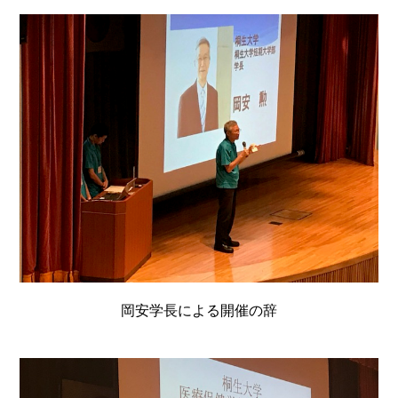
岡安学長による開催の辞