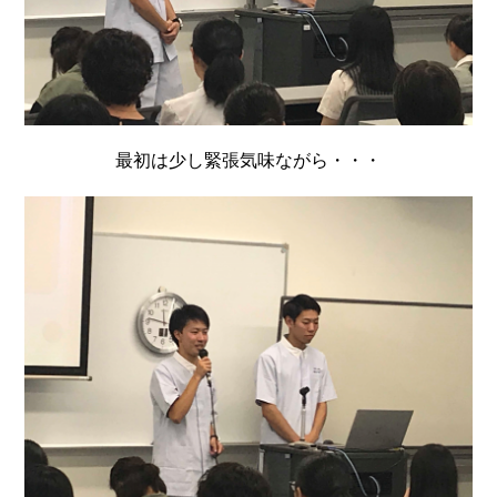
最初は少し緊張気味ながら・・・