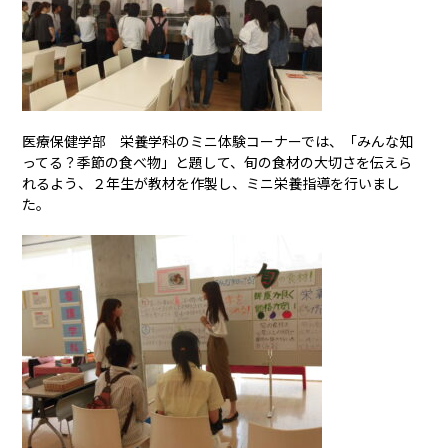
医療保健学部 栄養学科のミニ体験コーナーでは、「みんな知
ってる？季節の食べ物」と題して、旬の食材の大切さを伝えら
れるよう、２年生が教材を作製し、ミニ栄養指導を行いまし
た。