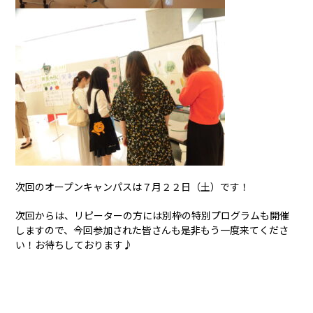
次回のオープンキャンパスは７月２２日（土）です！
次回からは、リピーターの方には別枠の特別プログラムも開催
しますので、今回参加された皆さんも是非もう一度来てくださ
い！お待ちしております♪