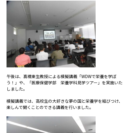
午後は、髙橋東生教授による模擬講義「WDWで栄養を学ぼ
う！」や、「医療保健学部 栄養学科見学ツアー」を実施いた
しました。
模擬講義では、高校生の大好きな夢の国と栄養学を結びつけ、
楽しんで聞くことのできる講義を行いました。