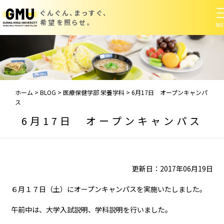
ぐんぐん、まっすぐ、
希望を照らせ。
ホーム
>
BLOG
>
医療保健学部 栄養学科
>
6月17日 オープンキャンパ
ス
6月17日 オープンキャンパス
更新日：2017年06月19日
６月１７日（土）にオープンキャンパスを実施いたしました。
午前中は、大学入試説明、学科説明を行いました。