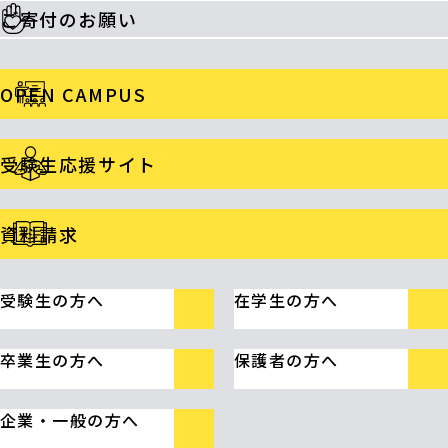
ご寄付のお願い
OPEN CAMPUS
受験生応援サイト
資料請求
受験生の方へ
在学生の方へ
卒業生の方へ
保護者の方へ
企業・一般の方へ