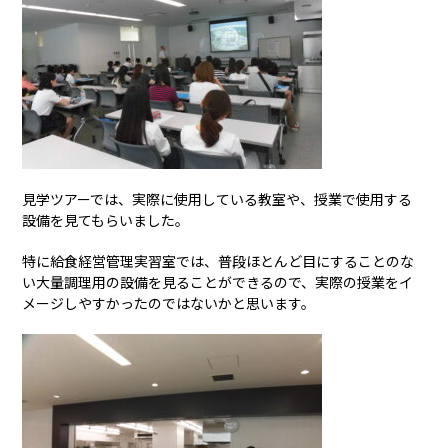
見学ツアーでは、実際に使用している教室や、授業で使用する
設備を見てもらいました。
特に給食経営管理実習室では、普段ほとんど目にすることのな
い大量調理用の設備を見ることができるので、実際の授業をイ
メージしやすかったのではないかと思います。