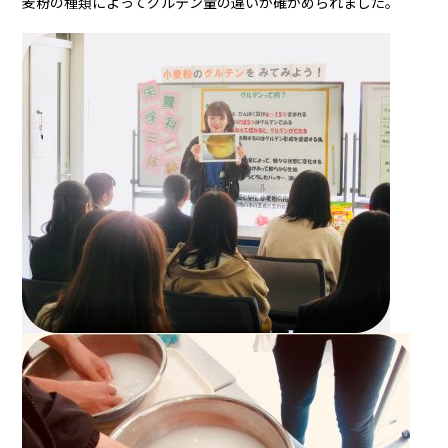
麦粉の種類によってグルテン量の違いが確かめられました。