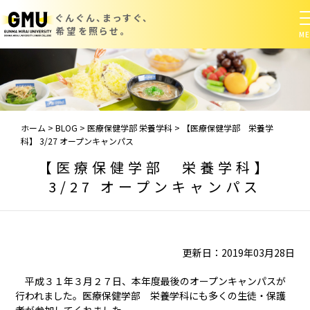
ぐんぐん、まっすぐ、
希望を照らせ。
ホーム
>
BLOG
>
医療保健学部 栄養学科
>
【医療保健学部 栄養学
科】 3/27 オープンキャンパス
【医療保健学部 栄養学科】
3/27 オープンキャンパス
更新日：2019年03月28日
平成３１年３月２７日、本年度最後のオープンキャンパスが
行われました。医療保健学部 栄養学科にも多くの生徒・保護
者が参加してくれました。