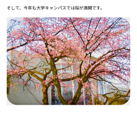
そして、今年も大学キャンパスでは桜が満開です。