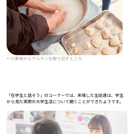
←小麦粉からグルテンを取り出すところ
「在学生と話そう」のコーナーでは、来場した生徒達は、学生
から見た実際の大学生活について聞くことができたようです。