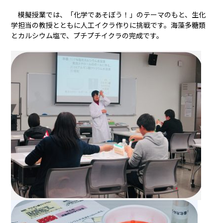
模擬授業では、「化学であそぼう！」のテーマのもと、生化
学担当の教授とともに人工イクラ作りに挑戦です。海藻多糖類
とカルシウム塩で、プチプチイクラの完成です。