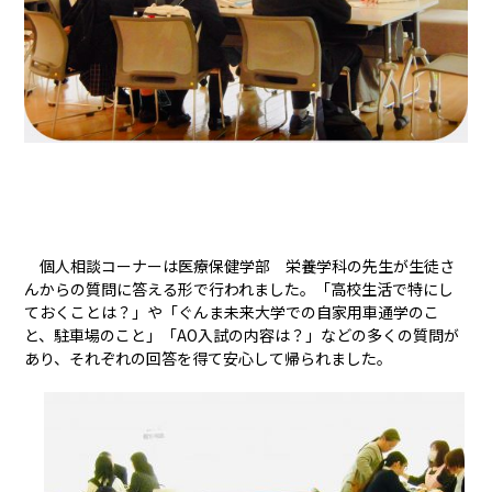
個人相談コーナーは医療保健学部 栄養学科の先生が生徒さ
んからの質問に答える形で行われました。「高校生活で特にし
ておくことは？」や「ぐんま未来大学での自家用車通学のこ
と、駐車場のこと」「AO入試の内容は？」などの多くの質問が
あり、それぞれの回答を得て安心して帰られました。