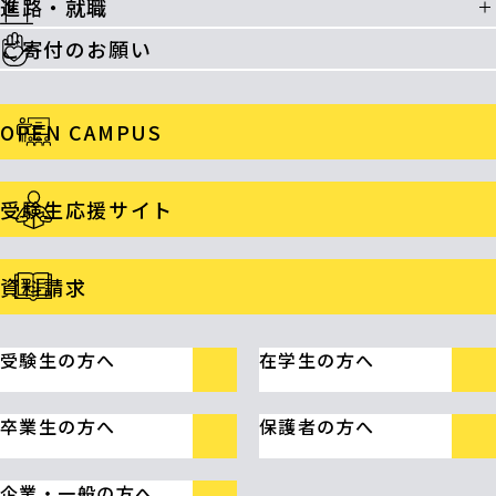
進路・就職
ご寄付のお願い
OPEN CAMPUS
受験生応援サイト
資料請求
受験生の方へ
在学生の方へ
卒業生の方へ
保護者の方へ
企業・一般の方へ