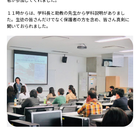
１１時からは、学科長と助教の先生から学科説明がありまし
た。生徒の皆さんだけでなく保護者の方を含め、皆さん真剣に
聞いておられました。