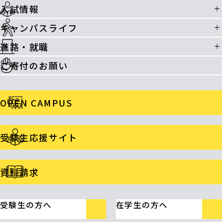
入試情報
キャンパスライフ
進路・就職
ご寄付のお願い
OPEN CAMPUS
受験生応援サイト
資料請求
受験生の方へ
在学生の方へ