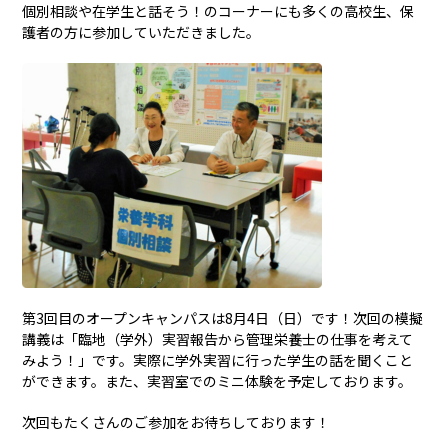
個別相談や在学生と話そう！のコーナーにも多くの高校生、保
護者の方に参加していただきました。
第3回目のオープンキャンパスは8月4日（日）です！次回の模擬
講義は「臨地（学外）実習報告から管理栄養士の仕事を考えて
みよう！」です。実際に学外実習に行った学生の話を聞くこと
ができます。また、実習室でのミニ体験を予定しております。
次回もたくさんのご参加をお待ちしております！