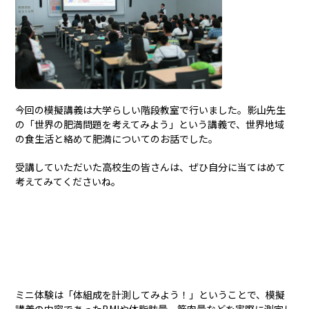
今回の模擬講義は大学らしい階段教室で行いました。影山先生
の「世界の肥満問題を考えてみよう」という講義で、世界地域
の食生活と絡めて肥満についてのお話でした。
受講していただいた高校生の皆さんは、ぜひ自分に当てはめて
考えてみてくださいね。
ミニ体験は「体組成を計測してみよう！」ということで、模擬
講義の内容であったBMIや体脂肪量、筋肉量などを実際に測定し