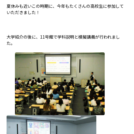
夏休みも近いこの時期に、今年もたくさんの高校生に参加して
いただきました！
大学紹介の後に、11号館で学科説明と模擬講義が行われまし
た。