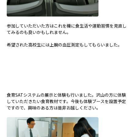
参加していただいた方はこれを機に食生活や運動習慣を見直し
てみるのも良いかもしれません。
希望された高校生には上腕の血圧測定もしてもらいました。
食育SATシステムの展示と体験も行いました。沢山の方に体験
していただきたい食育教材です。今後も体験ブースを設置予定
ですので、興味のある方は是非お越しください。