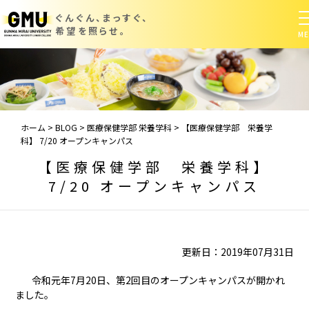
ぐんぐん、まっすぐ、
希望を照らせ。
ホーム
>
BLOG
>
医療保健学部 栄養学科
>
【医療保健学部 栄養学
科】 7/20 オープンキャンパス
【医療保健学部 栄養学科】
7/20 オープンキャンパス
更新日：2019年07月31日
令和元年7月20日、第2回目のオープンキャンパスが開かれ
ました。