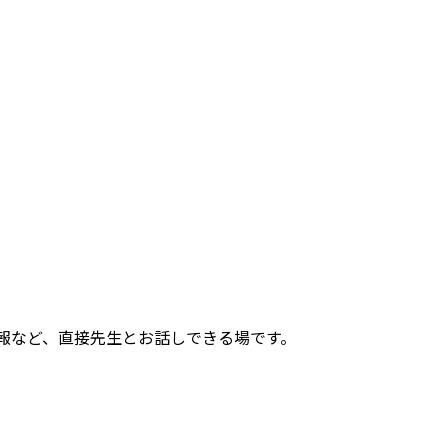
報など、直接先生とお話しできる場です。