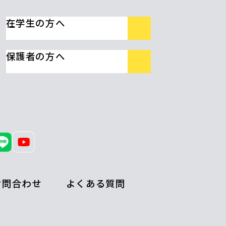
在学生の方へ
保護者の方へ
お問合わせ
よくある質問