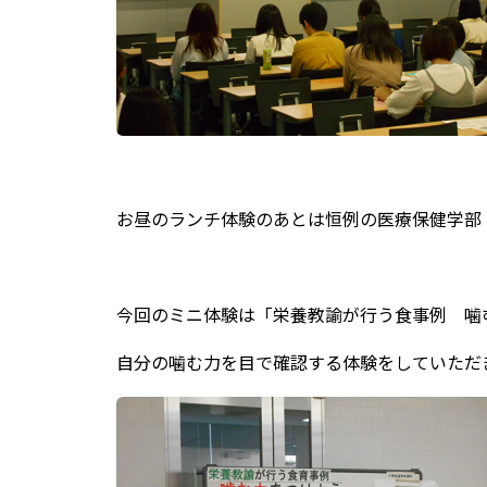
お昼のランチ体験のあとは恒例の医療保健学部
今回のミニ体験は「栄養教諭が行う食事例 噛
自分の噛む力を目で確認する体験をしていただ