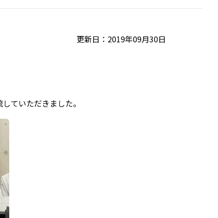
更新日：2019年09月30日
流していただきました。