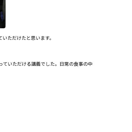
ていただけたと思います。
っていただける講義でした。日常の食事の中