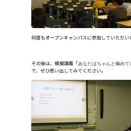
何度もオープンキャンパスに参加していただい
その後は、模擬講義「
あなたはちゃんと噛めて
で、ぜひ思い出してみてください。