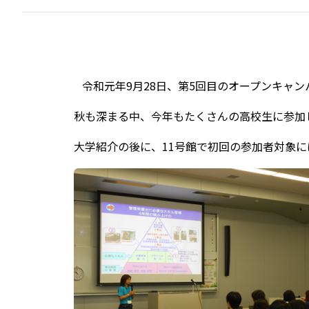
令和元年9月28日、第5回目のオープンキャン
秋も深まる中、今年もたくさんの高校生に参加
大学紹介の後に、11号館で初回の参加者対象