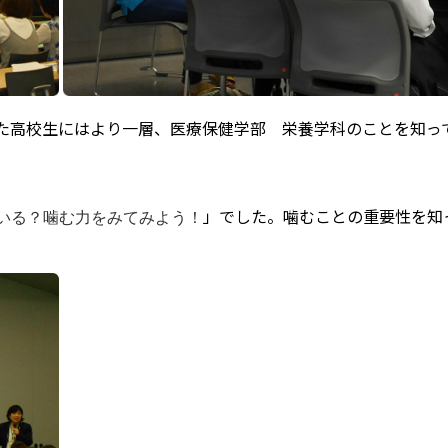
た高校生にはより一層、医療保健学部 栄養学科のことを知っ
」でした。噛むことの重要性を知
いる？噛む力をみてみよう！