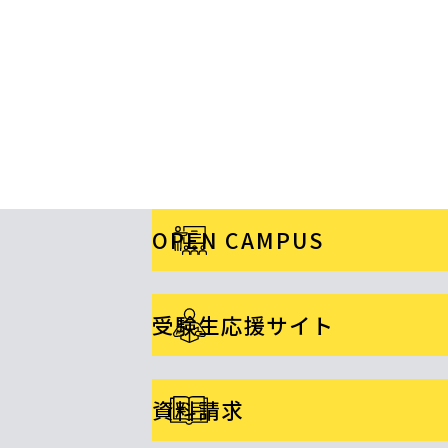
OPEN CAMPUS
受験生応援サイト
資料請求