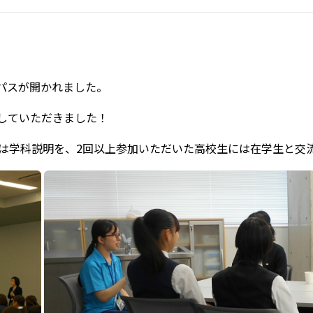
パスが開かれました。
していただきました！
には学科説明を、2回以上参加いただいた高校生には在学生と交