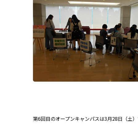
第6回目のオープンキャンパスは3月28日（土