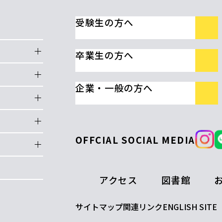
受験生の方へ
卒業生の方へ
企業・一般の方へ
OFFCIAL SOCIAL MEDIA
アクセス
図書館
サイトマップ
関連リンク
ENGLISH SITE