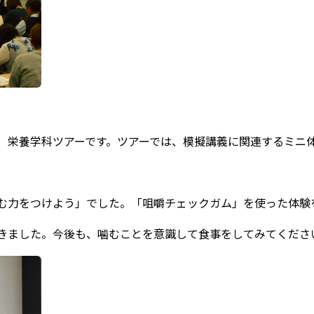
 栄養学科ツアーです。ツアーでは、模擬講義に関連するミニ
む力をつけよう」でした。「咀嚼チェックガム」を使った体験
きました。今後も、噛むことを意識して食事をしてみてくださ