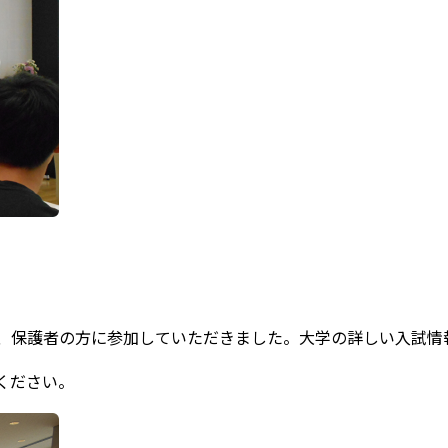
、保護者の方に参加していただきました。大学の詳しい入試情
ください。