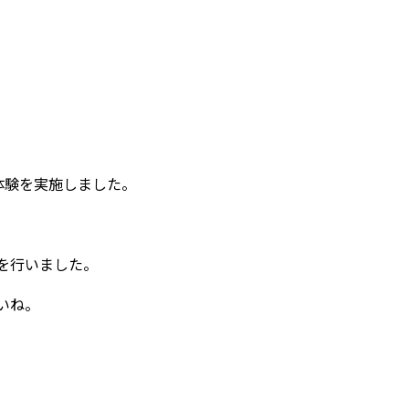
体験を実施しました。
を行いました。
いね。