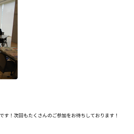
）です！次回もたくさんのご参加をお待ちしております！