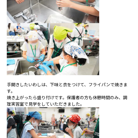
手開きしたいわしは、下味と衣をつけて、フライパンで焼きま
す。
焼き上がったら盛り付けです。保護者の方も休憩時間のみ、調
理実習室で見学をしていただきました。