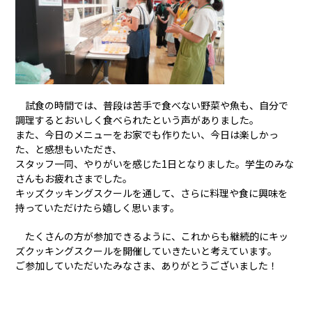
試食の時間では、普段は苦手で食べない野菜や魚も、自分で
調理するとおいしく食べられたという声がありました。
また、今日のメニューをお家でも作りたい、今日は楽しかっ
た、と感想もいただき、
スタッフ一同、やりがいを感じた1日となりました。学生のみな
さんもお疲れさまでした。
キッズクッキングスクールを通して、さらに料理や食に興味を
持っていただけたら嬉しく思います。
たくさんの方が参加できるように、これからも継続的にキッ
ズクッキングスクールを開催していきたいと考えています。
ご参加していただいたみなさま、ありがとうございました！