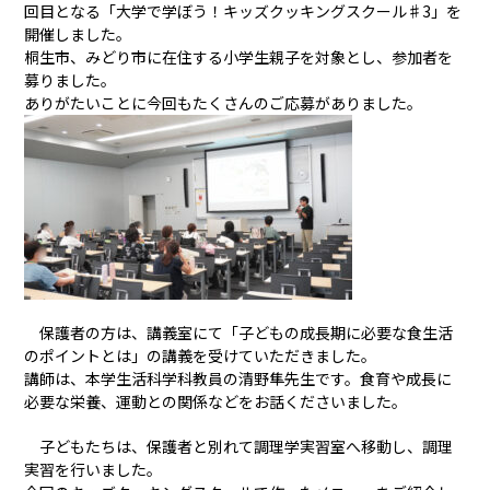
回目となる「大学で学ぼう！キッズクッキングスクール♯3」を
開催しました。
桐生市、みどり市に在住する小学生親子を対象とし、参加者を
募りました。
ありがたいことに今回もたくさんのご応募がありました。
保護者の方は、講義室にて「子どもの成長期に必要な食生活
のポイントとは」の講義を受けていただきました。
講師は、本学生活科学科教員の清野隼先生です。食育や成長に
必要な栄養、運動との関係などをお話くださいました。
子どもたちは、保護者と別れて調理学実習室へ移動し、調理
実習を行いました。