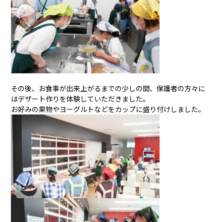
その後、お食事が出来上がるまでの少しの間、保護者の方々に
はデザート作りを体験していただきました。
お好みの果物やヨーグルトなどをカップに盛り付けしました。