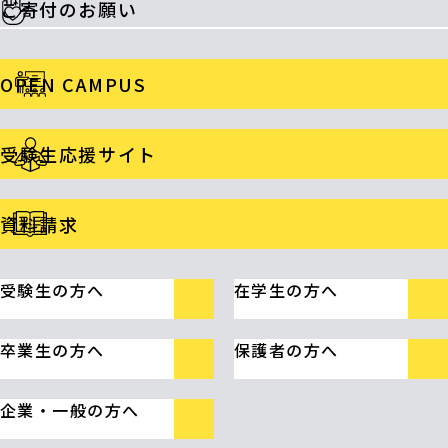
ご寄付のお願い
OPEN CAMPUS
受験生応援サイト
資料請求
受験生の方へ
在学生の方へ
卒業生の方へ
保護者の方へ
企業・一般の方へ