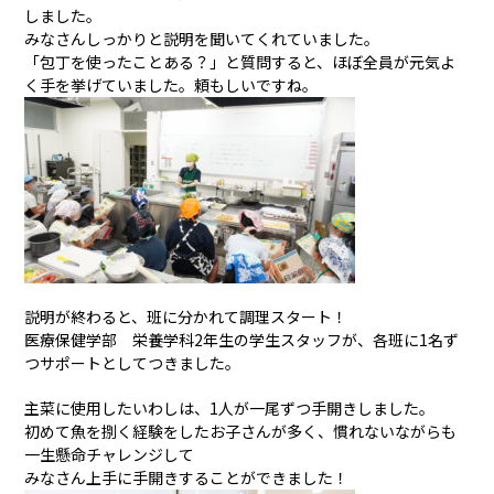
しました。
みなさんしっかりと説明を聞いてくれていました。
「包丁を使ったことある？」と質問すると、ほぼ全員が元気よ
く手を挙げていました。頼もしいですね。
説明が終わると、班に分かれて調理スタート！
医療保健学部 栄養学科2年生の学生スタッフが、各班に1名ず
つサポートとしてつきました。
主菜に使用したいわしは、1人が一尾ずつ手開きしました。
初めて魚を捌く経験をしたお子さんが多く、慣れないながらも
一生懸命チャレンジして
みなさん上手に手開きすることができました！