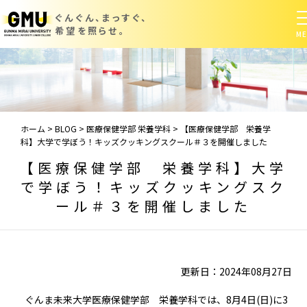
ぐんぐん、まっすぐ、
希望を照らせ。
ホーム
>
BLOG
>
医療保健学部 栄養学科
>
【医療保健学部 栄養学
科】大学で学ぼう！キッズクッキングスクール＃３を開催しました
【医療保健学部 栄養学科】大学
で学ぼう！キッズクッキングスク
ール＃３を開催しました
更新日：2024年08月27日
ぐんま未来大学医療保健学部 栄養学科では、8月4日(日)に3