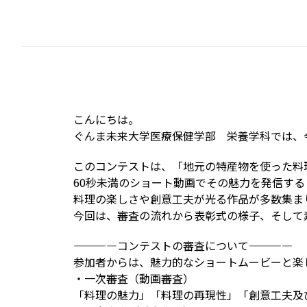
こんにちは。
ぐんま未来大学医療保健学部 栄養学科では、
このコンテストは、「地元の特産物を使った料
60秒未満のショート動画でその魅力を発信する
料理の楽しさや創意工夫が光る作品が多数集ま
今回は、審査の流れから表彰式の様子、そして
————コンテストの審査について————
参加者からは、魅力的なショートムービーと楽
・一次審査（動画審査）
「料理の魅力」「料理の再現性」「創意工夫及