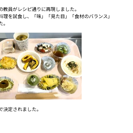
の教員がレシピ通りに再現しました。
料理を試食し、「味」「見た目」「食材のバランス」
た。
で決定されました。