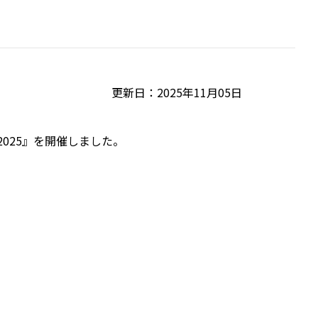
更新日：2025年11月05日
025』を開催しました。