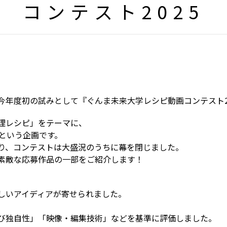
コンテスト2025
今年度初の試みとして『ぐんま未来大学レシピ動画コンテスト2
理レシピ」をテーマに、
という企画です。
り、コンテストは大盛況のうちに幕を閉じました。
素敵な応募作品の一部をご紹介します！
しいアイディアが寄せられました。
び独自性」「映像・編集技術」などを基準に評価しました。