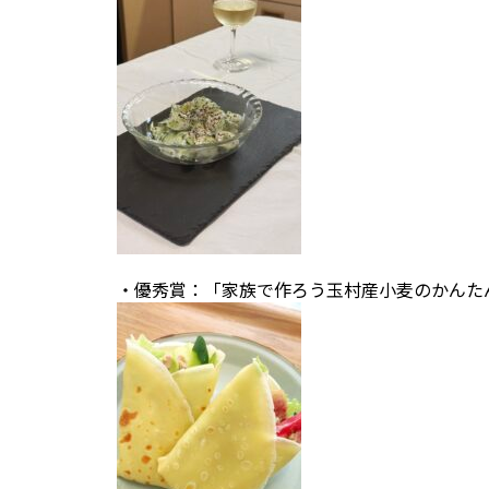
・優秀賞：「家族で作ろう玉村産小麦のかんた