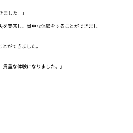
きました。」
夫を実感し、貴重な体験をすることができまし
ことができました。
、貴重な体験になりました。」