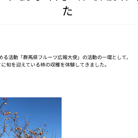
た
める活動「群馬県フルーツ広報大使」の活動の一環として、
さに旬を迎えている柿の収穫を体験してきました。