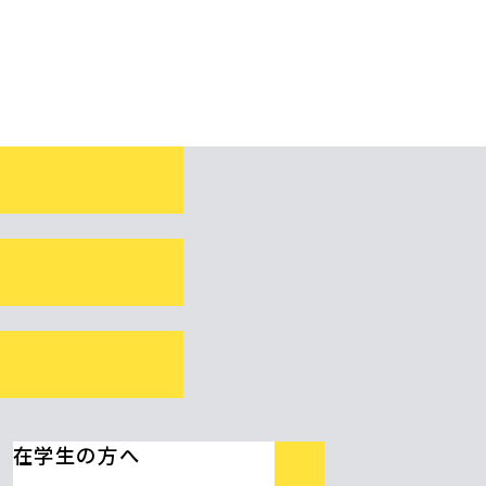
在学生の方へ