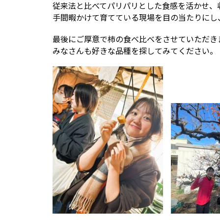
従来法と比べてパリパリとした食感を活かせ、
手間暇かけて育てている現場を目の当たりにし
最後にご厚意で柿の食べ比べをさせていただき
みなさんも好きな品種を探してみてください。