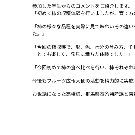
参加した学生からのコメントをご紹介します。
「初めて柿の収穫体験を行いましたが、育て方
「柿の様々な品種を実際に見て味わいその違い
た。」
「今回の柿収穫で、形、色、水分の含み方、そ
とても楽しく、発見に満ちた体験でした。」
「今回初めて柿の食べ比べを行い、柿それぞれ
今後もフルーツ広報大使の活動を精力的に実施
お世話になった高橋様、群馬県蚕糸特産課と東