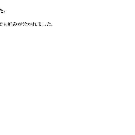
た。
でも好みが分かれました。