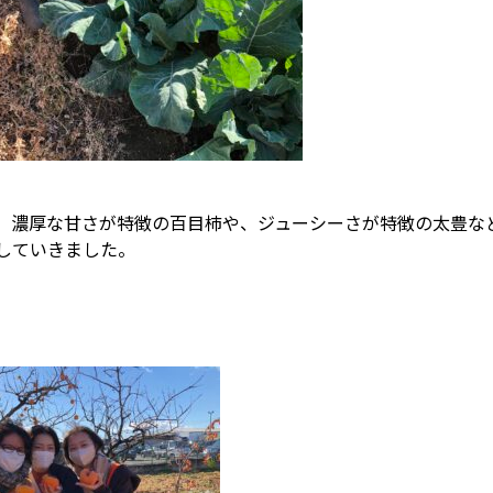
、濃厚な甘さが特徴の百目柿や、ジューシーさが特徴の太豊な
していきました。