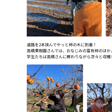
道路を2本挟んでやっと柿の木に到着！
高橋果樹園さんでは、おなじみの富有柿のほか
学生たちは高橋さんに教わりながら次々と収穫