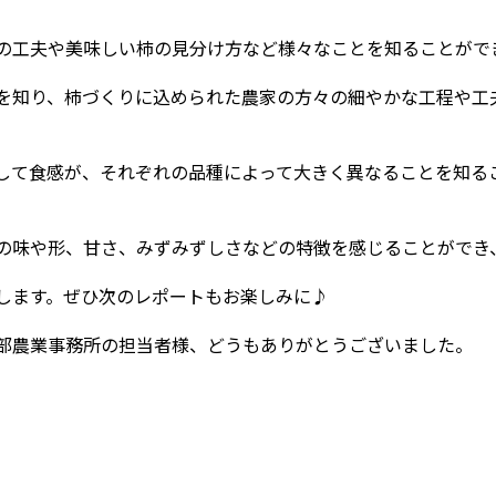
の工夫や美味しい柿の見分け方など様々なことを知ることがで
を知り、柿づくりに込められた農家の方々の細やかな工程や工
して食感が、それぞれの品種によって大きく異なることを知る
の味や形、甘さ、みずみずしさなどの特徴を感じることができ
します。ぜひ次のレポートもお楽しみに♪
部農業事務所の担当者様、どうもありがとうございました。