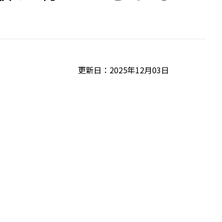
更新日：2025年12月03日