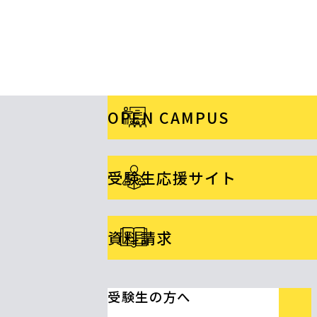
OPEN CAMPUS
受験生応援サイト
資料請求
受験生の方へ