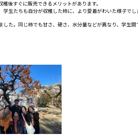
収穫後すぐに販売できるメリットがあります。
、学生たちも自分が収穫した柿に、より愛着がわいた様子でし
ました。同じ柿でも甘さ、硬さ、水分量などが異なり、学生間