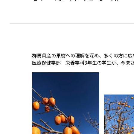
群馬県産の果樹への理解を深め、多くの方に広
医療保健学部 栄養学科3年生の学生が、今ま