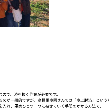
なので、渋を抜く作業が必要です。
るのが一般的ですが、高橋果樹園さんでは「樹上脱渋」という
を入れ、果実ひとつ一つに被せていく手間のかかる方法で、