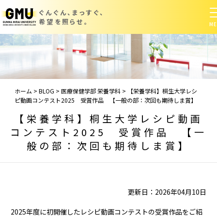
ぐんぐん、まっすぐ、
希望を照らせ。
ホーム
>
BLOG
>
医療保健学部 栄養学科
>
【栄養学科】桐生大学レシ
ピ動画コンテスト2025 受賞作品 【一般の部：次回も期待しま賞】
【栄養学科】桐生大学レシピ動画
コンテスト2025 受賞作品 【一
般の部：次回も期待しま賞】
更新日：2026年04月10日
2025年度に初開催したレシピ動画コンテストの受賞作品をご紹