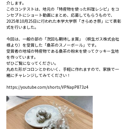
介します。
このコンテストは、地元の「特産物を使った料理レシピ」をコ
ンセプトにショート動画にまとめ、応募してもらうもので、
2025年10月25日に行われた本学大学祭「きらめき祭」にて表彰
式を行いました。
今回は、一般の部の「次回も期待しま賞」（桐生ガス株式会社
様より）を受賞した「桑茶のスノーボール」です。
受賞者の地域の特産物である桑茶の粉末を使ってクッキー生地
を作っています。
ぜひご覧になってください。
丸めた形がコロンとかわいく、手軽に作れますので、家族で一
緒にチャレンジしてみてください！
https://youtube.com/shorts/VPNapP873z4