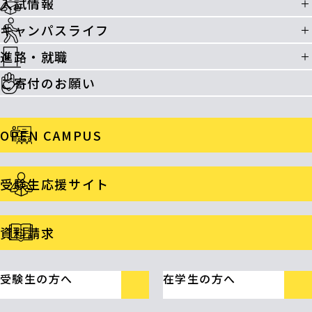
入試情報
キャンパスライフ
進路・就職
ご寄付のお願い
OPEN CAMPUS
受験生応援サイト
資料請求
受験生の方へ
在学生の方へ