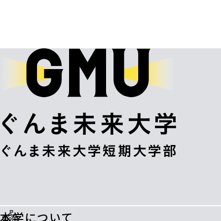
本学について