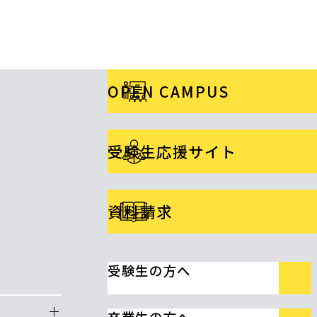
OPEN CAMPUS
受験生応援サイト
資料請求
受験生の方へ