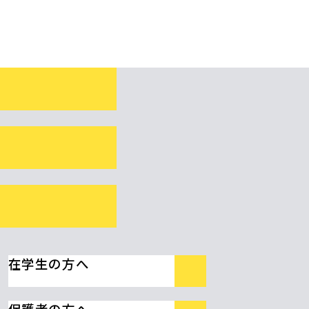
在学生の方へ