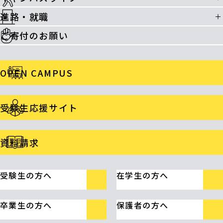
進路・就職
ご寄付のお願い
OPEN CAMPUS
受験生応援サイト
資料請求
受験生の方へ
在学生の方へ
卒業生の方へ
保護者の方へ