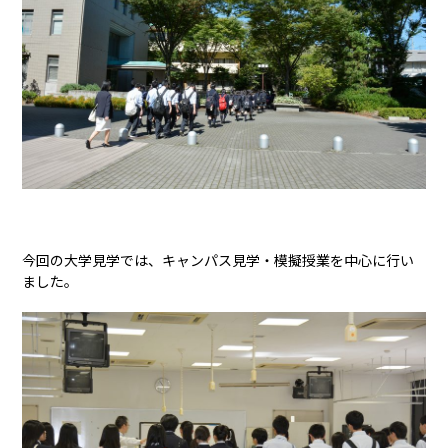
今回の大学見学では、キャンパス見学・模擬授業を中心に行い
ました。