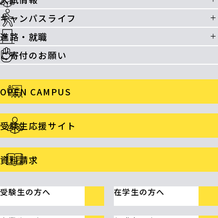
キャンパスライフ
進路・就職
ご寄付のお願い
OPEN CAMPUS
受験生応援サイト
資料請求
受験生の方へ
在学生の方へ