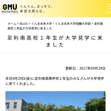
ぐんぐん、まっすぐ、
希望を照らせ。
ホーム
>
BLOG
>
ぐんま未来大学・ぐんま未来大学短期大学部
>
足利南
高校１年生が大学見学に来ました
足利南高校１年生が大学見学に来
ました
更新日：2017年09月29日
本日9月29日(金)に足利南高等学校１年生のみなさんが大学見学
に来てくれました。