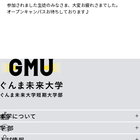
参加されました生徒のみなさま、大変お疲れさまでした。
オープンキャンパスお待ちしております♪
本学について
学 部
入試情報