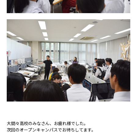
大間々高校のみなさん、お疲れ様でした。
次回のオープンキャンパスでお待ちしてます。