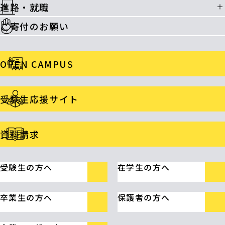
進路・就職
ご寄付のお願い
OPEN CAMPUS
受験生応援サイト
資料請求
受験生の方へ
在学生の方へ
卒業生の方へ
保護者の方へ