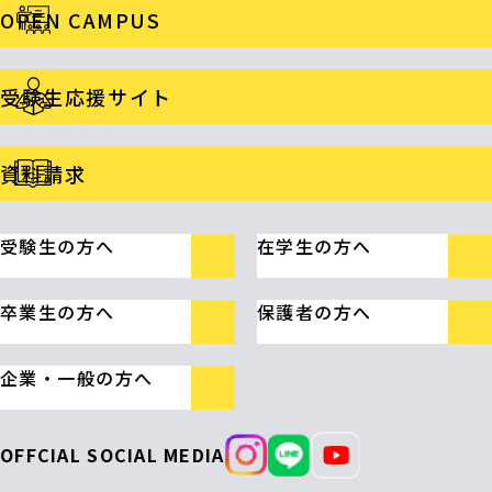
OPEN CAMPUS
受験生応援サイト
資料請求
受験生の方へ
在学生の方へ
卒業生の方へ
保護者の方へ
企業・一般の方へ
OFFCIAL SOCIAL MEDIA