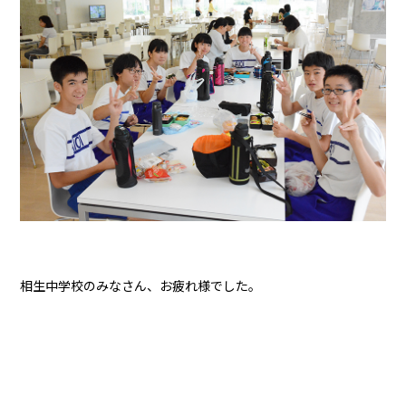
相生中学校のみなさん、お疲れ様でした。