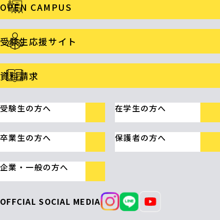
OPEN CAMPUS
受験生応援サイト
資料請求
受験生の方へ
在学生の方へ
卒業生の方へ
保護者の方へ
企業・一般の方へ
OFFCIAL SOCIAL MEDIA