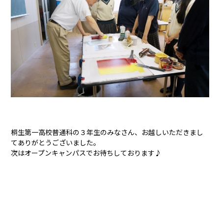
桐生第一高校普通科の３年生のみなさん、お越しいただきまし
てありがとうございました。
次はオープンキャンパスでお待ちしております♪