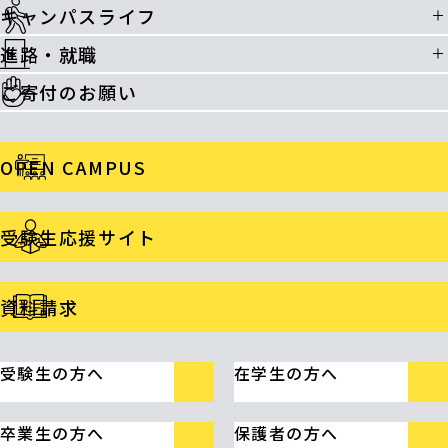
キャンパスライフ
進路・就職
ご寄付のお願い
OPEN CAMPUS
受験生応援サイト
資料請求
受験生の方へ
在学生の方へ
卒業生の方へ
保護者の方へ