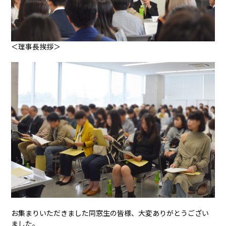
＜理事長挨拶＞
お集まりいただきました同窓生の皆様、大変ありがとうござい
ました。