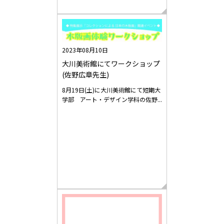
2023年08月10日
大川美術館にてワークショップ
(佐野広章先生)
8月19日(土)に大川美術館にて短期大
学部 アート・デザイン学科の佐野...