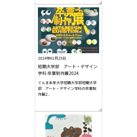
2024年01月25日
短期大学部 アート・デザイン
学科 卒業制作展2024
ぐんま未来大学短期大学部短期大学
部 アート・デザイン学科の卒業制
作展2...