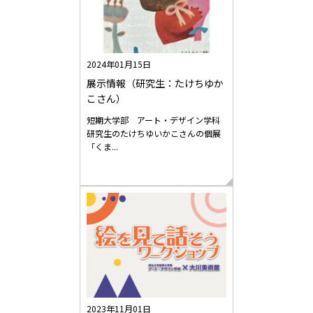
2024年01月15日
展示情報（研究生：たけちゆか
こさん）
短期大学部 アート・デザイン学科
研究生のたけちゆいかこさんの個展
「くま...
2023年11月01日