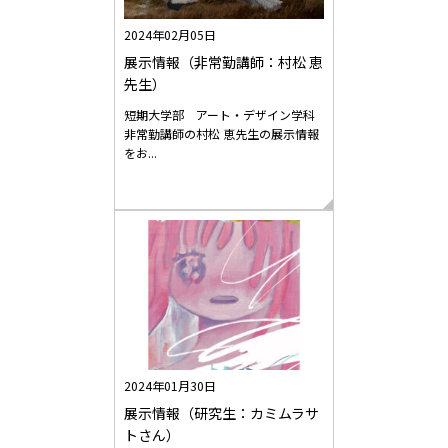
2024年02月05日
展示情報（非常勤講師：村松 恵
先生）
短期大学部 アート・デザイン学科
非常勤講師の村松 恵先生の展示情報
をお...
2024年01月30日
展示情報（研究生：カミムラサ
トさん）