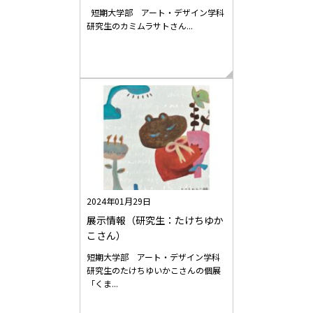
短期大学部 アート・デザイン学科
研究生のカミムラサトさん...
2024年01月29日
展示情報（研究生：たけちゆか
こさん）
短期大学部 アート・デザイン学科
研究生のたけちゆいかこさんの個展
「くま...