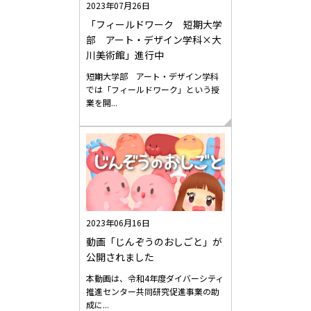
2023年07月26日
「フィールドワーク 短期大学
部 アート・デザイン学科×大
川美術館」進行中
短期大学部 アート・デザイン学科
では「フィールドワーク」という授
業を開...
2023年06月16日
動画「じんぞうのおしごと」が
公開されました
本動画は、令和4年度ダイバーシティ
推進センター共同研究促進事業の助
成に...