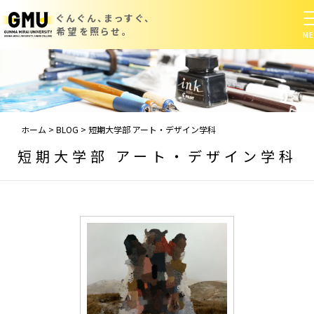
ぐんぐん、まっすぐ、
希望を照らせ。
ホーム
>
BLOG
>
短期大学部 アート・デザイン学科
短期大学部 アート・デザイン学科