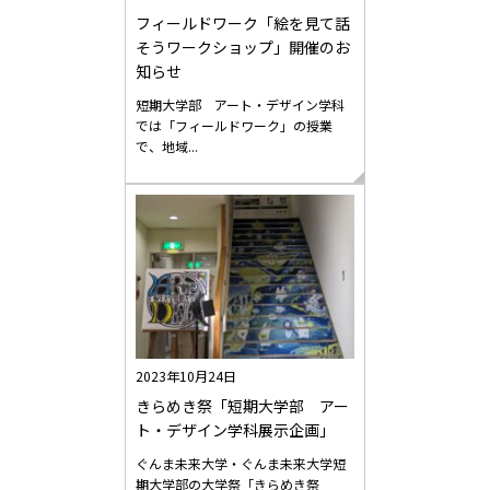
フィールドワーク「絵を見て話
そうワークショップ」開催のお
知らせ
短期大学部 アート・デザイン学科
では「フィールドワーク」の授業
で、地域...
2023年10月24日
きらめき祭「短期大学部 アー
ト・デザイン学科展示企画」
ぐんま未来大学・ぐんま未来大学短
期大学部の大学祭「きらめき祭