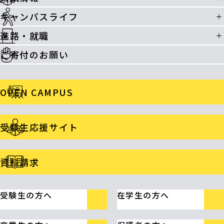
キャンパスライフ
進路・就職
ご寄付のお願い
OPEN CAMPUS
受験生応援サイト
資料請求
受験生の方へ
在学生の方へ