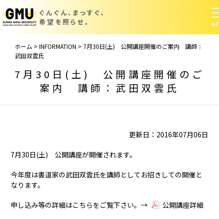
ぐんぐん、まっすぐ、
希望を照らせ。
ホーム
>
INFORMATION
>
7月30日(土) 公開講座開催のご案内 講師：
武田双雲氏
7月30日(土) 公開講座開催のご
案内 講師：武田双雲氏
更新日：2016年07月06日
7月30日(土) 公開講座が開催されます。
今年度は書道家の武田双雲氏を講師としてお招きしての開催と
なります。
申し込み等の詳細はこちらをご覧下さい。→
公開講座詳細