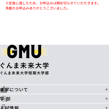
※定員に達したため、お申込みは締め切らせていただきます。
多数のお申込みありがとうございました。
本学について
学 部
入試情報