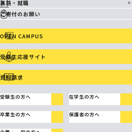
進路・就職
ご寄付のお願い
OPEN CAMPUS
受験生応援サイト
資料請求
受験生の方へ
在学生の方へ
卒業生の方へ
保護者の方へ