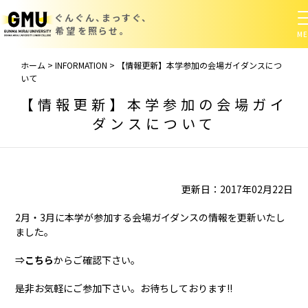
ぐんぐん、まっすぐ、
希望を照らせ。
ホーム
>
INFORMATION
>
【情報更新】本学参加の会場ガイダンスにつ
いて
【情報更新】本学参加の会場ガイ
ダンスについて
更新日：2017年02月22日
2月・3月に本学が参加する会場ガイダンスの情報を更新いたし
ました。
⇒
こちら
からご確認下さい。
是非お気軽にご参加下さい。お待ちしております!!