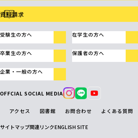
資料請求
受験生の方へ
在学生の方へ
卒業生の方へ
保護者の方へ
企業・一般の方へ
OFFCIAL SOCIAL MEDIA
アクセス
図書館
お問合わせ
よくある質問
サイトマップ
関連リンク
ENGLISH SITE