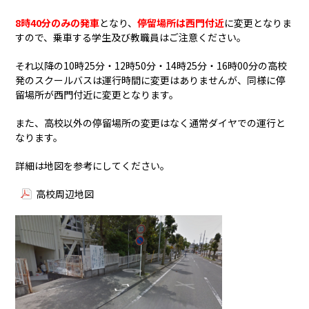
8時40分のみの発車
となり、
停留場所は西門付近
に変更となりま
すので、乗車する学生及び教職員はご注意ください。
それ以降の10時25分・12時50分・14時25分・16時00分の高校
発のスクールバスは運行時間に変更はありませんが、同様に停
留場所が西門付近に変更となります。
また、高校以外の停留場所の変更はなく通常ダイヤでの運行と
なります。
詳細は地図を参考にしてください。
高校周辺地図