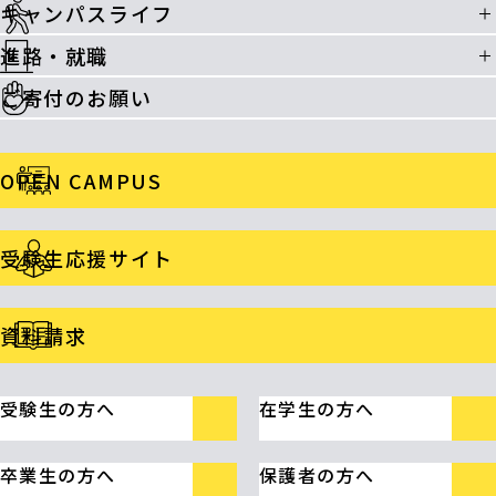
キャンパスライフ
進路・就職
ご寄付のお願い
OPEN CAMPUS
受験生応援サイト
資料請求
受験生の方へ
在学生の方へ
卒業生の方へ
保護者の方へ