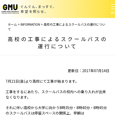
ぐんぐん、まっすぐ、
希望を照らせ。
ホーム
>
INFORMATION
>
高校の工事によるスクールバスの運行につい
て
高校の工事によるスクールバスの
運行について
更新日：2017年07月14日
7月21日(金)より高校にて工事が始まります。
工事をするにあたり、スクールバスの校内への乗り入れが出来
なくなります。
それに伴い高校から大学に向かう8時35分・8時40分・8時45分
のスクールバスは停留スペースの関係上、早朝は