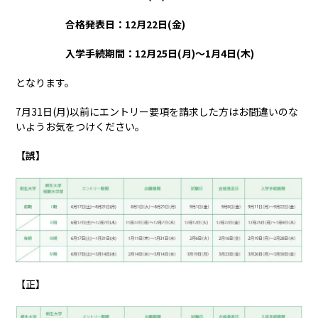
合格発表日：12月22日(金)
入学手続期間：12月25日(月)～1月4日(木)
となります。
7月31日(月)以前にエントリー要項を請求した方はお間違いのな
いようお気をつけください。
【誤】
【正】