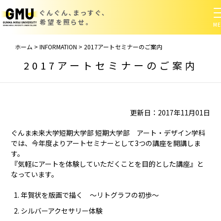
ぐんぐん、まっすぐ、
希望を照らせ。
ホーム
>
INFORMATION
>
2017アートセミナーのご案内
2017アートセミナーのご案内
更新日：2017年11月01日
ぐんま未来大学短期大学部 短期大学部 アート・デザイン学科
では、今年度よりアートセミナーとして3つの講座を開講しま
す。
『気軽にアートを体験していただくことを目的とした講座』と
なっています。
年賀状を版画で描く ～リトグラフの初歩～
シルバーアクセサリー体験