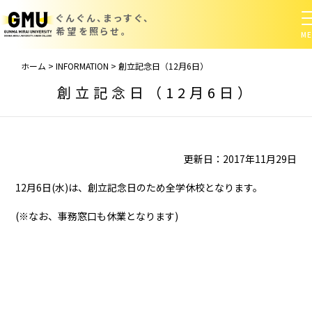
ぐんぐん、まっすぐ、
希望を照らせ。
ホーム
>
INFORMATION
>
創立記念日（12月6日）
創立記念日（12月6日）
更新日：2017年11月29日
12月6日(水)は、創立記念日のため全学休校となります。
(※なお、事務窓口も休業となります)