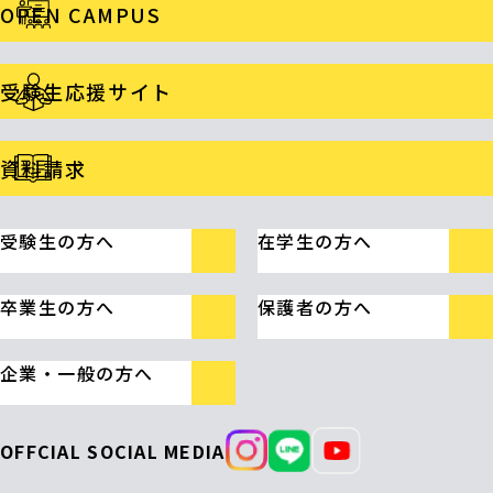
OPEN CAMPUS
受験生応援サイト
資料請求
受験生の方へ
在学生の方へ
卒業生の方へ
保護者の方へ
企業・一般の方へ
OFFCIAL SOCIAL MEDIA