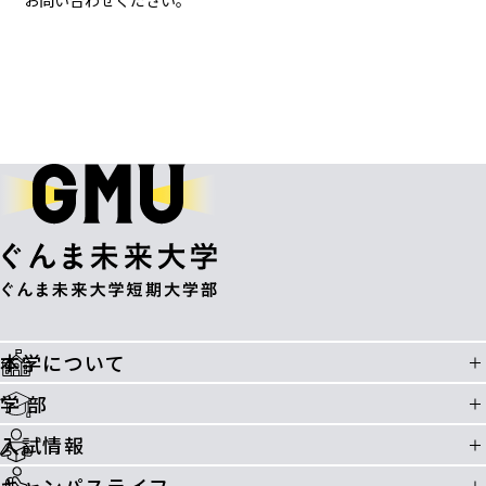
お問い合わせください。
本学について
学 部
入試情報