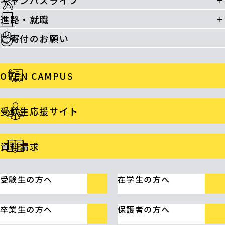
キャンパスライフ
進路・就職
ご寄付のお願い
OPEN CAMPUS
受験生応援サイト
資料請求
受験生の方へ
在学生の方へ
卒業生の方へ
保護者の方へ