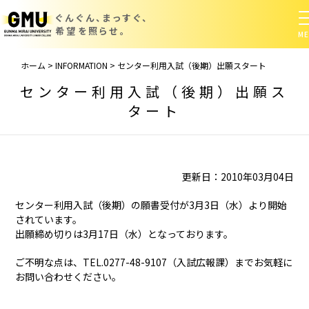
ぐんぐん、まっすぐ、
希望を照らせ。
ホーム
>
INFORMATION
>
センター利用入試（後期）出願スタート
センター利用入試（後期）出願ス
タート
更新日：2010年03月04日
センター利用入試（後期）の願書受付が3月3日（水）より開始
されています。
出願締め切りは3月17日（水）となっております。
ご不明な点は、TEL.0277-48-9107（入試広報課）までお気軽に
お問い合わせください。