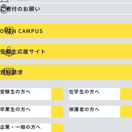
ご寄付のお願い
OPEN CAMPUS
受験生応援サイト
資料請求
受験生の方へ
在学生の方へ
卒業生の方へ
保護者の方へ
企業・一般の方へ