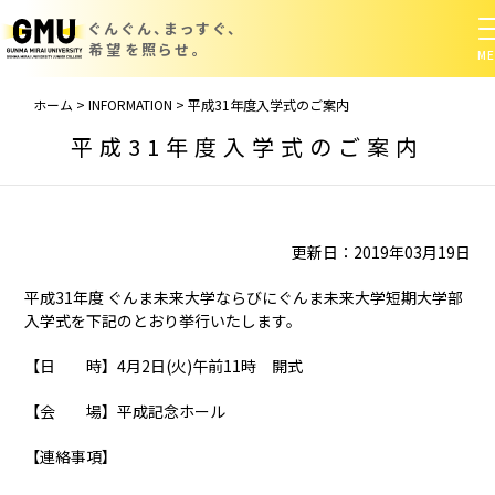
ぐんぐん、まっすぐ、
希望を照らせ。
ホーム
>
INFORMATION
>
平成31年度入学式のご案内
平成31年度入学式のご案内
更新日：2019年03月19日
平成31年度 ぐんま未来大学ならびにぐんま未来大学短期大学部
入学式を下記のとおり挙行いたします。
【日 時】4月2日(火)午前11時 開式
【会 場】平成記念ホール
【連絡事項】