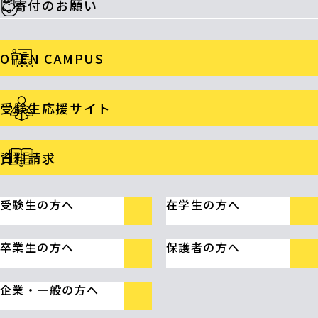
ご寄付のお願い
OPEN CAMPUS
受験生応援サイト
資料請求
受験生の方へ
在学生の方へ
卒業生の方へ
保護者の方へ
企業・一般の方へ