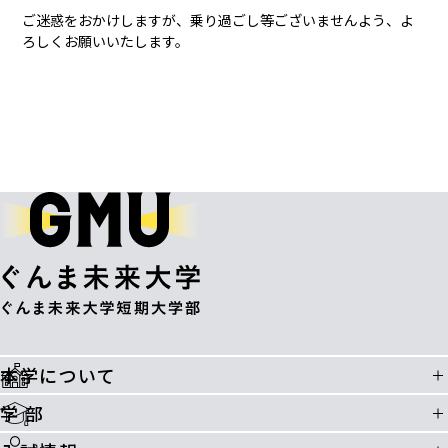
ご迷惑をおかけしますが、乗り過ごし等ございませんよう、よ
ろしくお願いいたします。
本学について
学 部