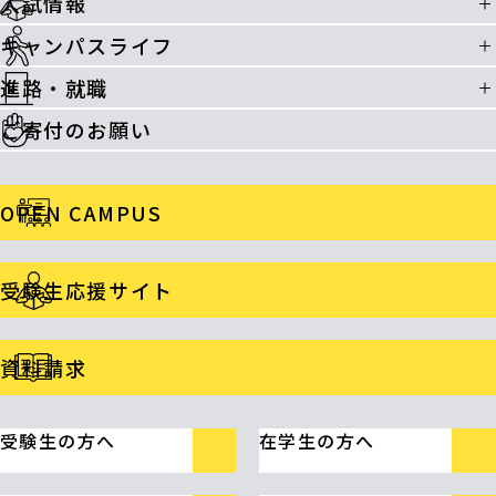
入試情報
キャンパスライフ
進路・就職
ご寄付のお願い
OPEN CAMPUS
受験生応援サイト
資料請求
受験生の方へ
在学生の方へ