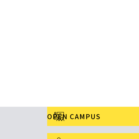
OPEN CAMPUS