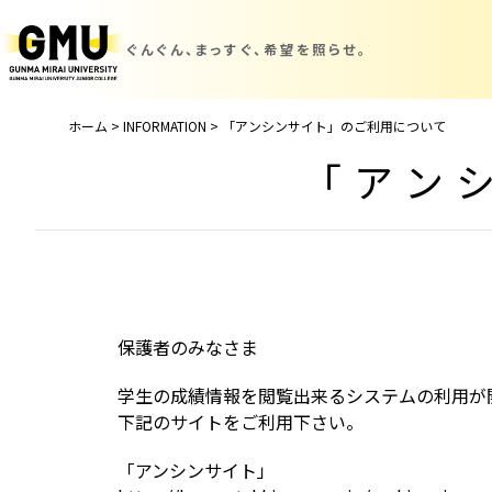
ぐんぐん、まっすぐ、
希望を照らせ。
ホーム
>
INFORMATION
>
「アンシンサイト」のご利用について
「アン
保護者のみなさま
学生の成績情報を閲覧出来るシステムの利用が
下記のサイトをご利用下さい。
「アンシンサイト」