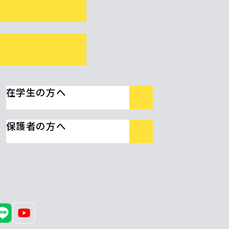
在学生の方へ
保護者の方へ