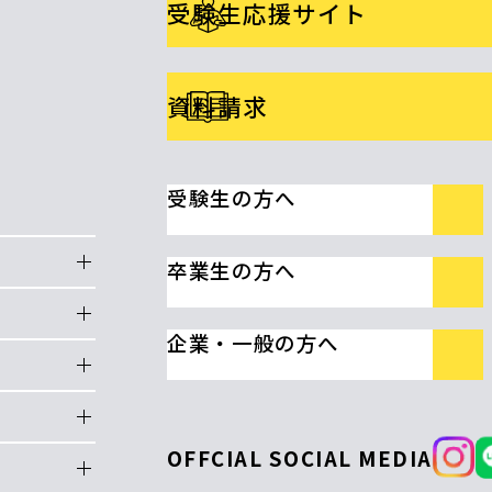
受験生応援サイト
資料請求
受験生の方へ
卒業生の方へ
企業・一般の方へ
OFFCIAL SOCIAL MEDIA